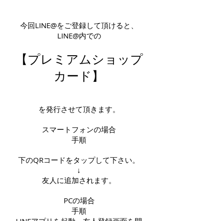
今回LINE@をご登録して頂けると、
LINE@内での
【プレミアムショップ
カード】
を発行させて頂きます。
スマートフォンの場合
手順
下のQRコードをタップして下さい。
↓
友人に追加されます。
PCの場合
手順