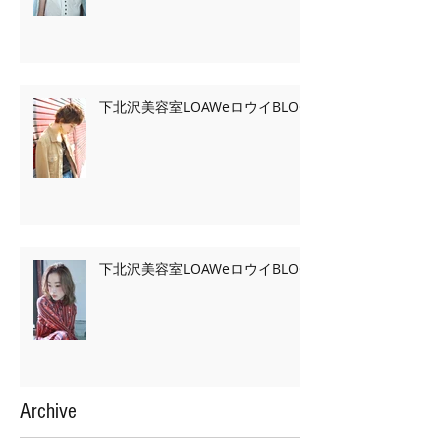
下北沢美容室LOAWeロウイBLOG
下北沢美容室LOAWeロウイBLOG
Archive