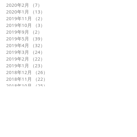
2020年2月
（7）
7件の記事
2020年1月
（13）
13件の記事
2019年11月
（2）
2件の記事
2019年10月
（3）
3件の記事
2019年9月
（2）
2件の記事
2019年5月
（39）
39件の記事
2019年4月
（32）
32件の記事
2019年3月
（24）
24件の記事
2019年2月
（22）
22件の記事
2019年1月
（23）
23件の記事
2018年12月
（26）
26件の記事
2018年11月
（22）
22件の記事
2018年10月
（25）
25件の記事
2018年9月
（24）
24件の記事
2018年8月
（24）
24件の記事
2018年7月
（25）
25件の記事
2018年6月
（24）
24件の記事
2018年5月
（25）
25件の記事
2018年4月
（24）
24件の記事
2018年3月
（23）
23件の記事