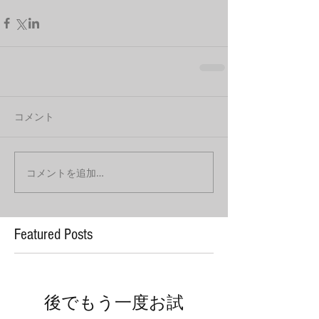
コメント
コメントを追加…
Featured Posts
後でもう一度お試