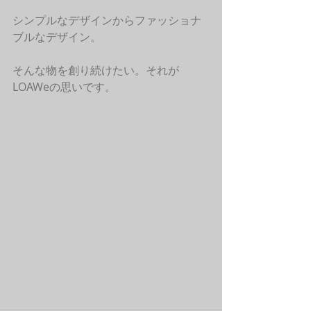
シンプルなデザインからファッショナ
ブルなデザイン。
そんな物を創り続けたい。それが
LOAWeの思いです。