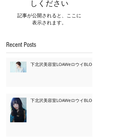
しください
記事が公開されると、ここに
表示されます。
Recent Posts
下北沢美容室LOAWeロウイBLOG
下北沢美容室LOAWeロウイBLOG