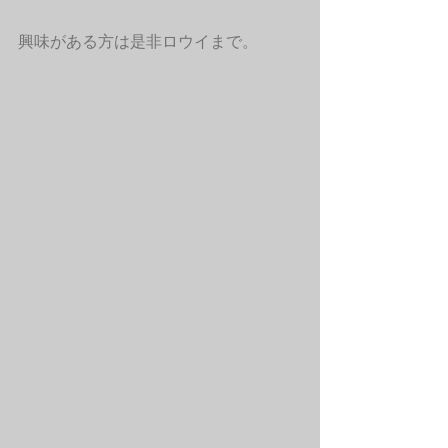
興味がある方は是非ロウイまで。