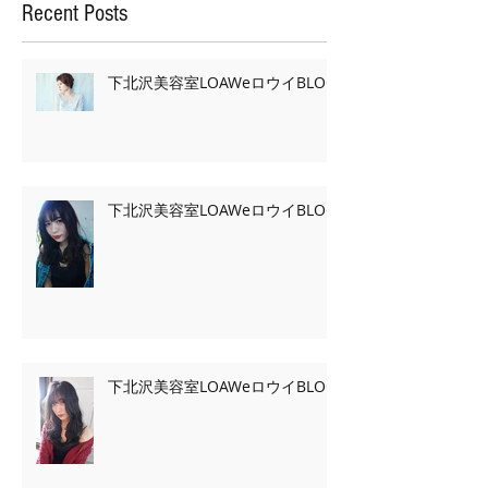
Recent Posts
下北沢美容室LOAWeロウイBLOG
下北沢美容室LOAWeロウイBLOG
下北沢美容室LOAWeロウイBLOG