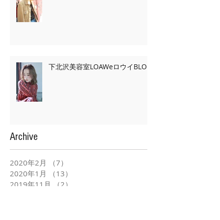
下北沢美容室LOAWeロウイBLOG
Archive
2020年2月
（7）
7件の記事
2020年1月
（13）
13件の記事
2019年11月
（2）
2件の記事
2019年10月
（3）
3件の記事
2019年9月
（2）
2件の記事
2019年5月
（39）
39件の記事