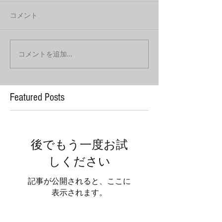
コメント
コメントを追加…
Featured Posts
後でもう一度お試
しください
記事が公開されると、ここに
表示されます。