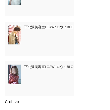
下北沢美容室LOAWeロウイBLOG
下北沢美容室LOAWeロウイBLOG
Archive