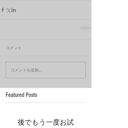
コメント
コメントを追加…
Featured Posts
後でもう一度お試