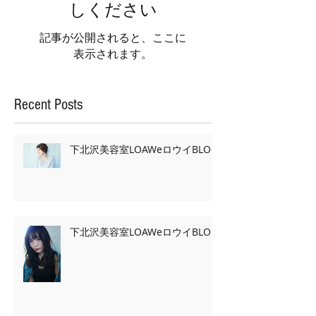
しください
記事が公開されると、ここに
表示されます。
Recent Posts
下北沢美容室LOAWeロウイBLOG
下北沢美容室LOAWeロウイBLOG