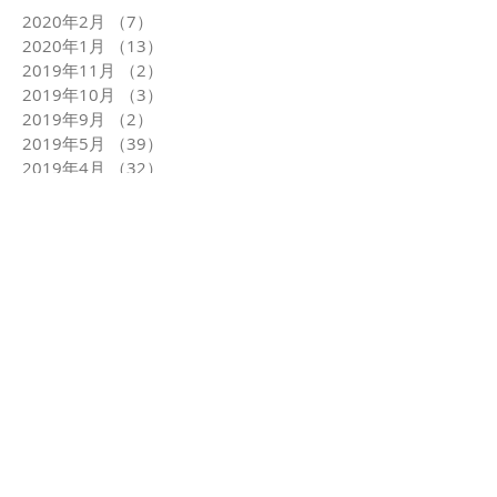
2020年2月
（7）
7件の記事
2020年1月
（13）
13件の記事
2019年11月
（2）
2件の記事
2019年10月
（3）
3件の記事
2019年9月
（2）
2件の記事
2019年5月
（39）
39件の記事
2019年4月
（32）
32件の記事
2019年3月
（24）
24件の記事
2019年2月
（22）
22件の記事
2019年1月
（23）
23件の記事
2018年12月
（26）
26件の記事
2018年11月
（22）
22件の記事
2018年10月
（25）
25件の記事
2018年9月
（24）
24件の記事
2018年8月
（24）
24件の記事
2018年7月
（25）
25件の記事
2018年6月
（24）
24件の記事
2018年5月
（25）
25件の記事
2018年4月
（24）
24件の記事
2018年3月
（23）
23件の記事