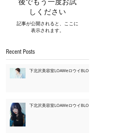
後でもう一度お試
しください
記事が公開されると、ここに
表示されます。
Recent Posts
下北沢美容室LOAWeロウイBLOG
下北沢美容室LOAWeロウイBLOG