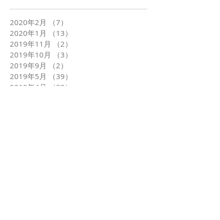
2020年2月
（7）
7件の記事
2020年1月
（13）
13件の記事
2019年11月
（2）
2件の記事
2019年10月
（3）
3件の記事
2019年9月
（2）
2件の記事
2019年5月
（39）
39件の記事
2019年4月
（32）
32件の記事
2019年3月
（24）
24件の記事
2019年2月
（22）
22件の記事
2019年1月
（23）
23件の記事
2018年12月
（26）
26件の記事
2018年11月
（22）
22件の記事
2018年10月
（25）
25件の記事
2018年9月
（24）
24件の記事
2018年8月
（24）
24件の記事
2018年7月
（25）
25件の記事
2018年6月
（24）
24件の記事
2018年5月
（25）
25件の記事
2018年4月
（24）
24件の記事