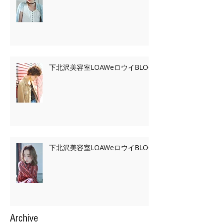
下北沢美容室LOAWeロウイBLOG
下北沢美容室LOAWeロウイBLOG
Archive