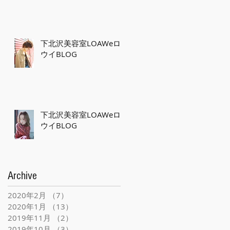
下北沢美容室LOAWeロ
ウイBLOG
下北沢美容室LOAWeロ
ウイBLOG
Archive
2020年2月
（7）
7件の記事
2020年1月
（13）
13件の記事
2019年11月
（2）
2件の記事
2019年10月
（3）
3件の記事