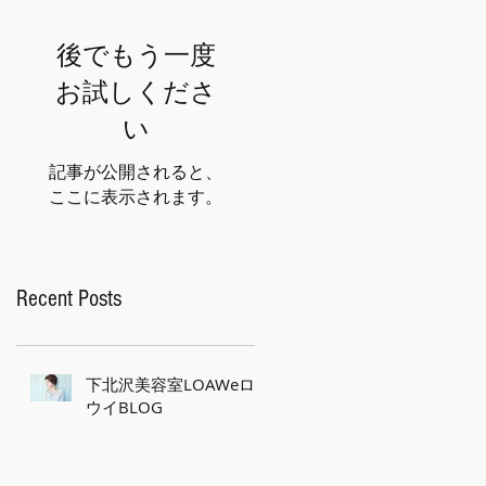
後でもう一度
お試しくださ
い
記事が公開されると、
ここに表示されます。
Recent Posts
下北沢美容室LOAWeロ
ウイBLOG