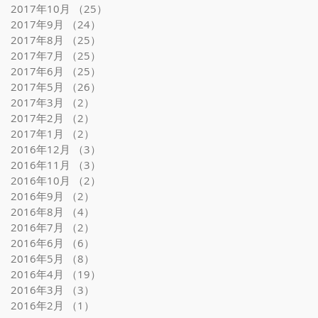
2017年10月
（25）
25件の記事
2017年9月
（24）
24件の記事
2017年8月
（25）
25件の記事
2017年7月
（25）
25件の記事
2017年6月
（25）
25件の記事
2017年5月
（26）
26件の記事
2017年3月
（2）
2件の記事
2017年2月
（2）
2件の記事
2017年1月
（2）
2件の記事
2016年12月
（3）
3件の記事
2016年11月
（3）
3件の記事
2016年10月
（2）
2件の記事
2016年9月
（2）
2件の記事
2016年8月
（4）
4件の記事
2016年7月
（2）
2件の記事
2016年6月
（6）
6件の記事
2016年5月
（8）
8件の記事
2016年4月
（19）
19件の記事
2016年3月
（3）
3件の記事
2016年2月
（1）
1件の記事