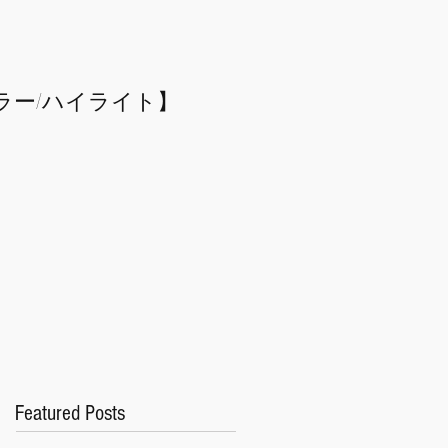
ラー/
​ハイライト】
Featured Posts