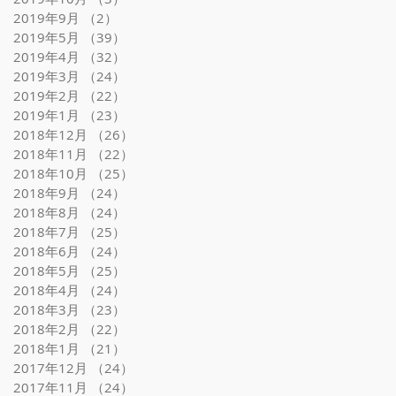
2019年9月
（2）
2件の記事
2019年5月
（39）
39件の記事
2019年4月
（32）
32件の記事
2019年3月
（24）
24件の記事
2019年2月
（22）
22件の記事
2019年1月
（23）
23件の記事
2018年12月
（26）
26件の記事
2018年11月
（22）
22件の記事
2018年10月
（25）
25件の記事
2018年9月
（24）
24件の記事
2018年8月
（24）
24件の記事
2018年7月
（25）
25件の記事
2018年6月
（24）
24件の記事
2018年5月
（25）
25件の記事
2018年4月
（24）
24件の記事
2018年3月
（23）
23件の記事
2018年2月
（22）
22件の記事
2018年1月
（21）
21件の記事
2017年12月
（24）
24件の記事
2017年11月
（24）
24件の記事