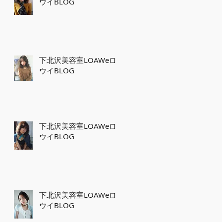
ウイBLOG
下北沢美容室LOAWeロ
ウイBLOG
下北沢美容室LOAWeロ
ウイBLOG
下北沢美容室LOAWeロ
ウイBLOG