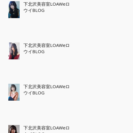
下北沢美容室LOAWeロ
ウイBLOG
下北沢美容室LOAWeロ
ウイBLOG
下北沢美容室LOAWeロ
ウイBLOG
下北沢美容室LOAWeロ