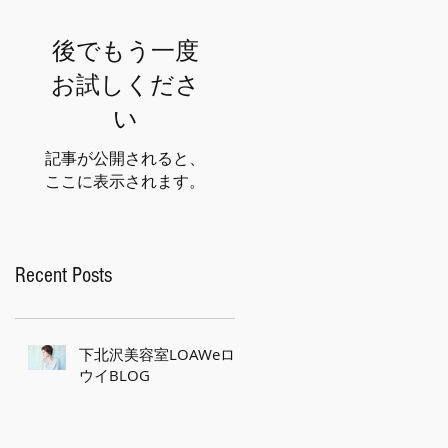
後でもう一度
お試しくださ
い
記事が公開されると、
ここに表示されます。
Recent Posts
下北沢美容室LOAWeロ
ウイBLOG