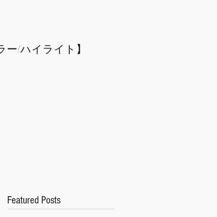
ラー/
​ハイライト】
Featured Posts