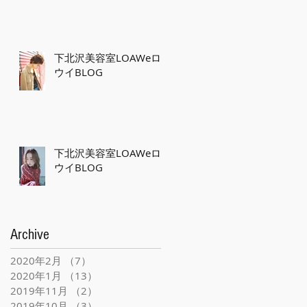
下北沢美容室LOAWeロ
ウイBLOG
下北沢美容室LOAWeロ
ウイBLOG
Archive
2020年2月
（7）
7件の記事
2020年1月
（13）
13件の記事
2019年11月
（2）
2件の記事
2019年10月
（3）
3件の記事