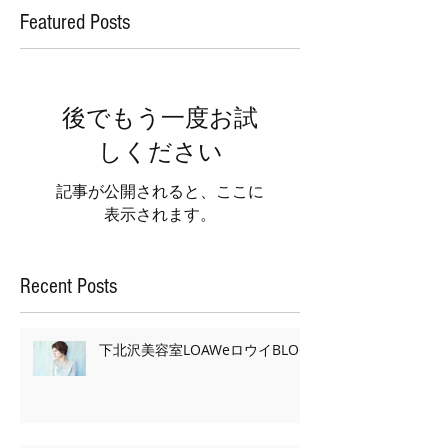
Featured Posts
後でもう一度お試
しください
記事が公開されると、ここに
表示されます。
Recent Posts
下北沢美容室LOAWeロウイBLOG