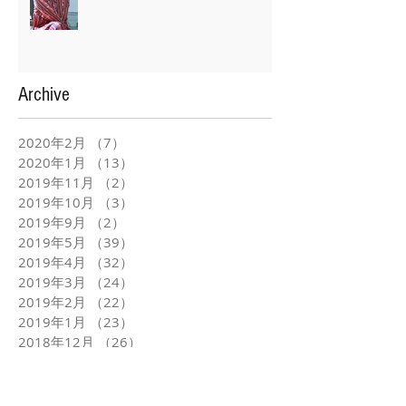
Archive
2020年2月
（7）
7件の記事
2020年1月
（13）
13件の記事
2019年11月
（2）
2件の記事
2019年10月
（3）
3件の記事
2019年9月
（2）
2件の記事
2019年5月
（39）
39件の記事
2019年4月
（32）
32件の記事
2019年3月
（24）
24件の記事
2019年2月
（22）
22件の記事
2019年1月
（23）
23件の記事
2018年12月
（26）
26件の記事
2018年11月
（22）
22件の記事
2018年10月
（25）
25件の記事
2018年9月
（24）
24件の記事