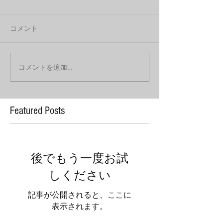
コメント
コメントを追加…
Featured Posts
後でもう一度お試
しください
記事が公開されると、ここに
表示されます。