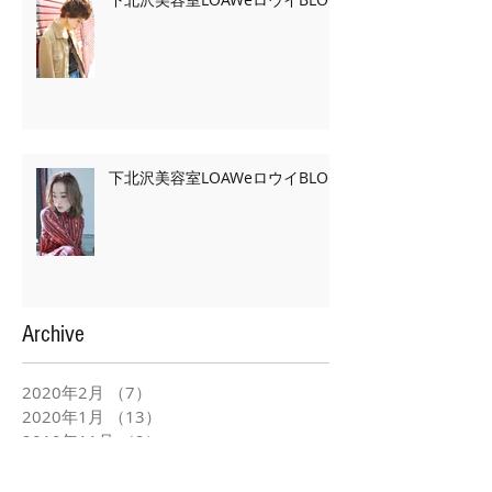
下北沢美容室LOAWeロウイBLOG
Archive
2020年2月
（7）
7件の記事
2020年1月
（13）
13件の記事
2019年11月
（2）
2件の記事
2019年10月
（3）
3件の記事
2019年9月
（2）
2件の記事