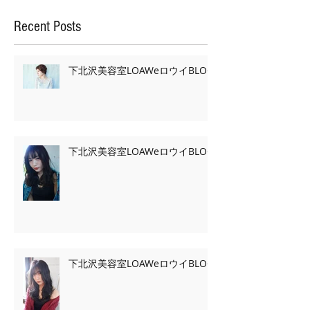
Recent Posts
下北沢美容室LOAWeロウイBLOG
下北沢美容室LOAWeロウイBLOG
下北沢美容室LOAWeロウイBLOG