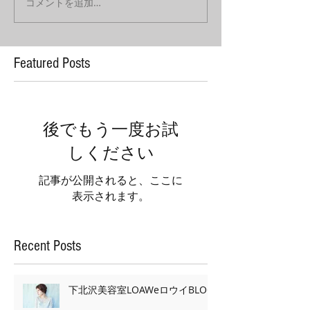
コメントを追加…
Featured Posts
後でもう一度お試
しください
記事が公開されると、ここに
表示されます。
Recent Posts
下北沢美容室LOAWeロウイBLOG