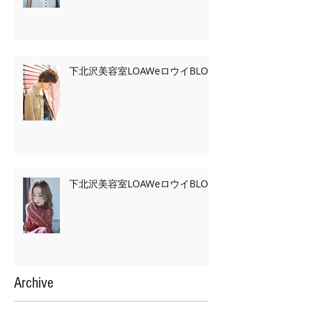
下北沢美容室LOAWeロウイBLOG
下北沢美容室LOAWeロウイBLOG
Archive