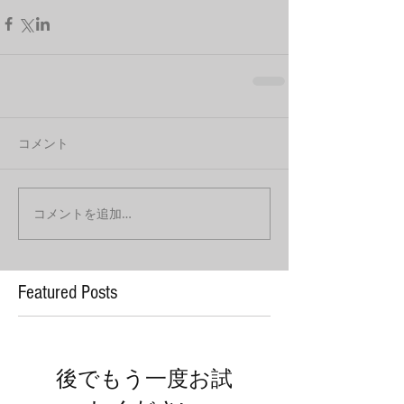
コメント
コメントを追加…
Featured Posts
後でもう一度お試