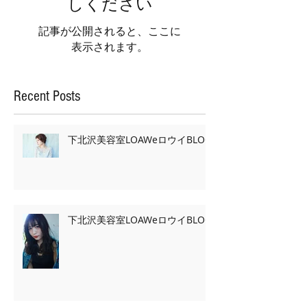
しください
記事が公開されると、ここに
表示されます。
Recent Posts
下北沢美容室LOAWeロウイBLOG
下北沢美容室LOAWeロウイBLOG