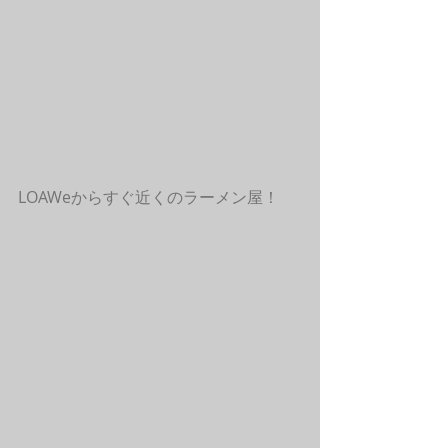
LOAWeからすぐ近くのラーメン屋！