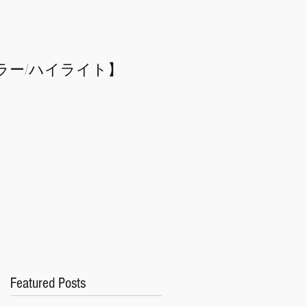
ラー/
​ハイライト】
Featured Posts