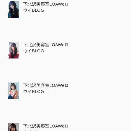
下北沢美容室LOAWeロ
ウイBLOG
下北沢美容室LOAWeロ
ウイBLOG
下北沢美容室LOAWeロ
ウイBLOG
下北沢美容室LOAWeロ