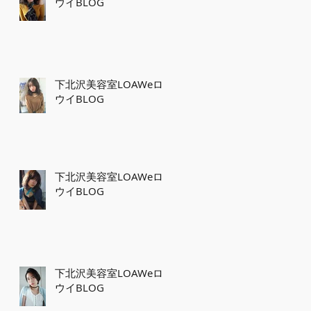
ウイBLOG
下北沢美容室LOAWeロ
ウイBLOG
下北沢美容室LOAWeロ
ウイBLOG
下北沢美容室LOAWeロ
ウイBLOG