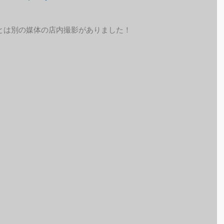
とは別の媒体の店内撮影がありました！