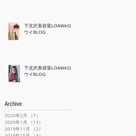
下北沢美容室LOAWeロ
ウイBLOG
下北沢美容室LOAWeロ
ウイBLOG
Archive
2020年2月
（7）
7件の記事
2020年1月
（13）
13件の記事
2019年11月
（2）
2件の記事
2019年10月
（3）
3件の記事