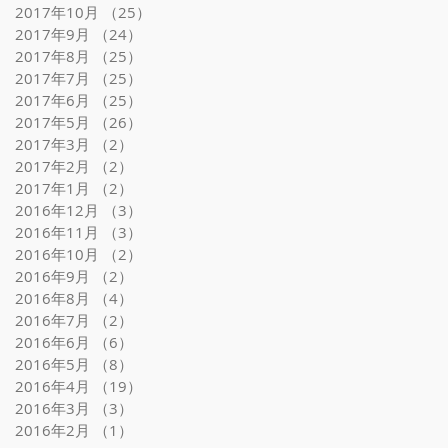
2017年10月
（25）
25件の記事
2017年9月
（24）
24件の記事
2017年8月
（25）
25件の記事
2017年7月
（25）
25件の記事
2017年6月
（25）
25件の記事
2017年5月
（26）
26件の記事
2017年3月
（2）
2件の記事
2017年2月
（2）
2件の記事
2017年1月
（2）
2件の記事
2016年12月
（3）
3件の記事
2016年11月
（3）
3件の記事
2016年10月
（2）
2件の記事
2016年9月
（2）
2件の記事
2016年8月
（4）
4件の記事
2016年7月
（2）
2件の記事
2016年6月
（6）
6件の記事
2016年5月
（8）
8件の記事
2016年4月
（19）
19件の記事
2016年3月
（3）
3件の記事
2016年2月
（1）
1件の記事