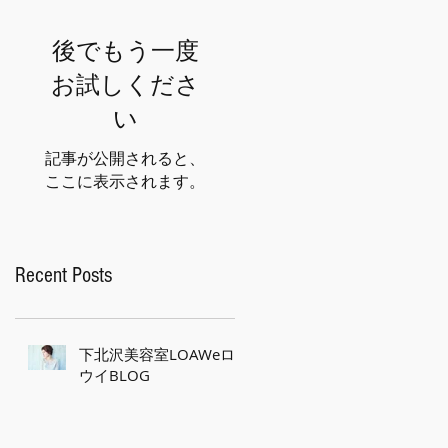
後でもう一度
お試しくださ
い
記事が公開されると、
ここに表示されます。
Recent Posts
下北沢美容室LOAWeロ
ウイBLOG