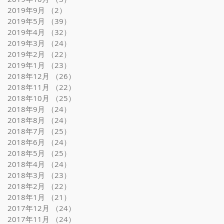
2019年9月
（2）
2件の記事
2019年5月
（39）
39件の記事
2019年4月
（32）
32件の記事
2019年3月
（24）
24件の記事
2019年2月
（22）
22件の記事
2019年1月
（23）
23件の記事
2018年12月
（26）
26件の記事
2018年11月
（22）
22件の記事
2018年10月
（25）
25件の記事
2018年9月
（24）
24件の記事
2018年8月
（24）
24件の記事
2018年7月
（25）
25件の記事
2018年6月
（24）
24件の記事
2018年5月
（25）
25件の記事
2018年4月
（24）
24件の記事
2018年3月
（23）
23件の記事
2018年2月
（22）
22件の記事
2018年1月
（21）
21件の記事
2017年12月
（24）
24件の記事
2017年11月
（24）
24件の記事