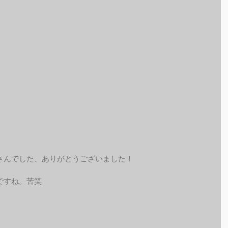
さんでした、ありがとうございました！
ですね。苦笑