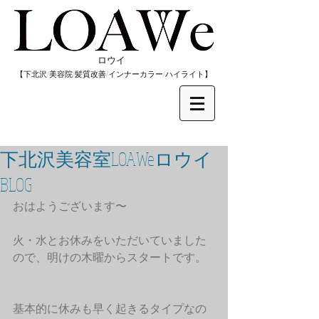
​ロウイ
​【下北沢/
美容院/髪質改善/インナーカラー/
​ハイライト】
下北沢美容室LOAWeロウイ
BLOG
おはようございます〜
火・水とお休みをいただいていました
ので、明けの木曜からスタートです。
基本的に休みも早く起きるタイプなの