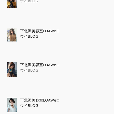
ウイBLOG
下北沢美容室LOAWeロ
ウイBLOG
下北沢美容室LOAWeロ
ウイBLOG
下北沢美容室LOAWeロ
ウイBLOG