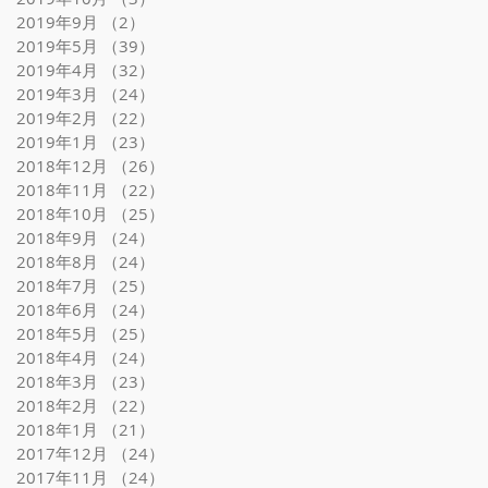
2019年9月
（2）
2件の記事
2019年5月
（39）
39件の記事
2019年4月
（32）
32件の記事
2019年3月
（24）
24件の記事
2019年2月
（22）
22件の記事
2019年1月
（23）
23件の記事
2018年12月
（26）
26件の記事
2018年11月
（22）
22件の記事
2018年10月
（25）
25件の記事
2018年9月
（24）
24件の記事
2018年8月
（24）
24件の記事
2018年7月
（25）
25件の記事
2018年6月
（24）
24件の記事
2018年5月
（25）
25件の記事
2018年4月
（24）
24件の記事
2018年3月
（23）
23件の記事
2018年2月
（22）
22件の記事
2018年1月
（21）
21件の記事
2017年12月
（24）
24件の記事
2017年11月
（24）
24件の記事