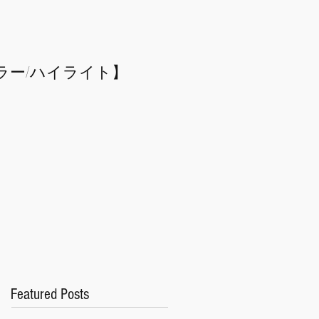
ラー/
​ハイライト】
Featured Posts