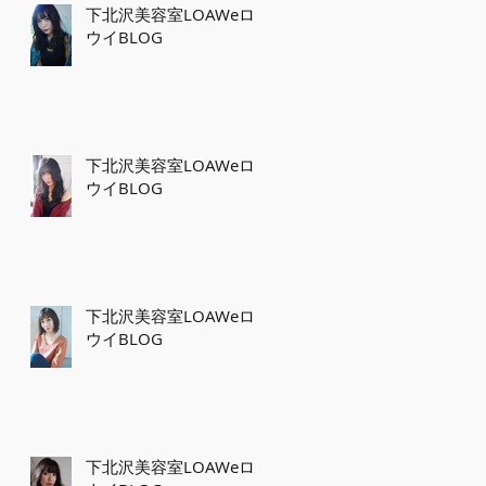
下北沢美容室LOAWeロ
ウイBLOG
下北沢美容室LOAWeロ
ウイBLOG
下北沢美容室LOAWeロ
ウイBLOG
下北沢美容室LOAWeロ