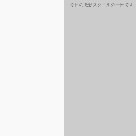
今日の撮影スタイルの一部です