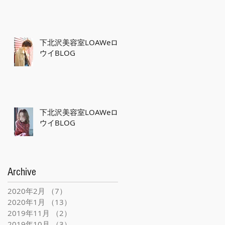
下北沢美容室LOAWeロ
ウイBLOG
下北沢美容室LOAWeロ
ウイBLOG
Archive
2020年2月
（7）
7件の記事
2020年1月
（13）
13件の記事
2019年11月
（2）
2件の記事
2019年10月
（3）
3件の記事