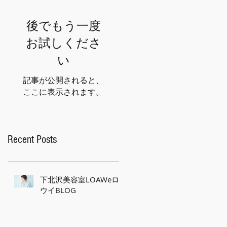
後でもう一度
お試しくださ
い
記事が公開されると、
ここに表示されます。
Recent Posts
下北沢美容室LOAWeロ
ウイBLOG