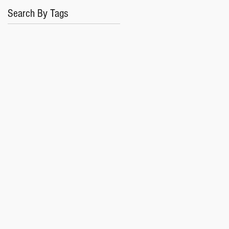
Search By Tags