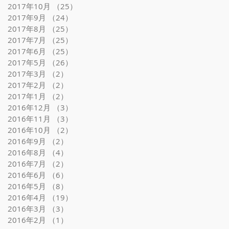
2017年10月
（25）
25件の記事
2017年9月
（24）
24件の記事
2017年8月
（25）
25件の記事
2017年7月
（25）
25件の記事
2017年6月
（25）
25件の記事
2017年5月
（26）
26件の記事
2017年3月
（2）
2件の記事
2017年2月
（2）
2件の記事
2017年1月
（2）
2件の記事
2016年12月
（3）
3件の記事
2016年11月
（3）
3件の記事
2016年10月
（2）
2件の記事
2016年9月
（2）
2件の記事
2016年8月
（4）
4件の記事
2016年7月
（2）
2件の記事
2016年6月
（6）
6件の記事
2016年5月
（8）
8件の記事
2016年4月
（19）
19件の記事
2016年3月
（3）
3件の記事
2016年2月
（1）
1件の記事