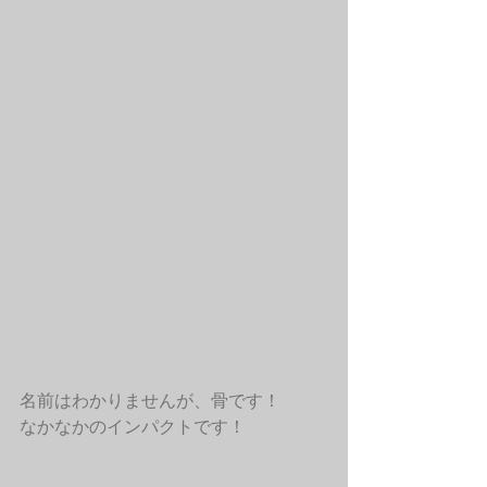
名前はわかりませんが、骨です！
なかなかのインパクトです！