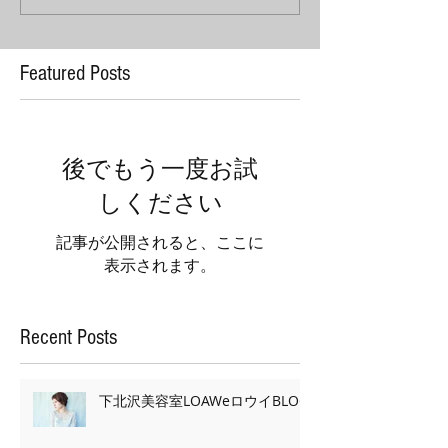
Featured Posts
後でもう一度お試
しください
記事が公開されると、ここに
表示されます。
Recent Posts
下北沢美容室LOAWeロウイBLOG