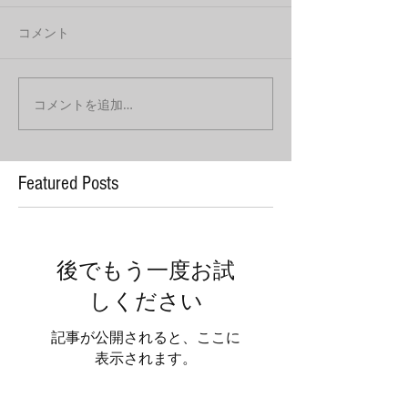
コメント
コメントを追加…
Featured Posts
後でもう一度お試
しください
記事が公開されると、ここに
表示されます。