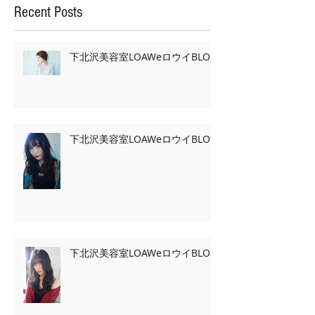
Recent Posts
下北沢美容室LOAWeロウイBLOG
下北沢美容室LOAWeロウイBLOG
下北沢美容室LOAWeロウイBLOG