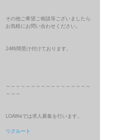
その他ご希望ご相談等ございましたら
お気軽にお問い合わせください。
24時間受け付けております。
～～～～～～～～～～～～～～～～～
～～～
LOAWeでは求人募集を行います。
リクルート