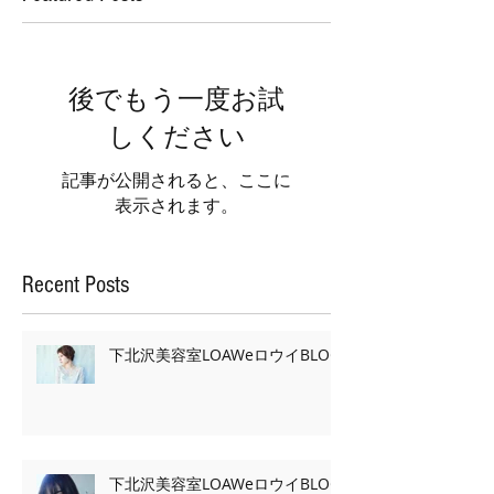
後でもう一度お試
しください
記事が公開されると、ここに
表示されます。
Recent Posts
下北沢美容室LOAWeロウイBLOG
下北沢美容室LOAWeロウイBLOG