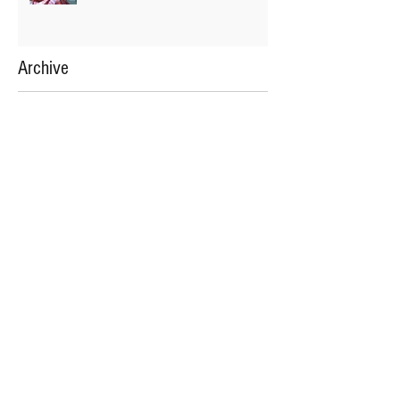
Archive
2020年2月
（7）
7件の記事
2020年1月
（13）
13件の記事
2019年11月
（2）
2件の記事
2019年10月
（3）
3件の記事
2019年9月
（2）
2件の記事
2019年5月
（39）
39件の記事
2019年4月
（32）
32件の記事
2019年3月
（24）
24件の記事
2019年2月
（22）
22件の記事
2019年1月
（23）
23件の記事
2018年12月
（26）
26件の記事
2018年11月
（22）
22件の記事
2018年10月
（25）
25件の記事
2018年9月
（24）
24件の記事
2018年8月
（24）
24件の記事