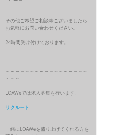
その他ご希望ご相談等ございましたら
お気軽にお問い合わせください。
24時間受け付けております。
～～～～～～～～～～～～～～～～～
～～～
LOAWeでは求人募集を行います。
リクルート
一緒にLOAWeを盛り上げてくれる方を