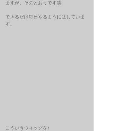
ますが、そのとおりです笑
できるだけ毎日やるようにはしていま
す。
こういうウィッグを↑