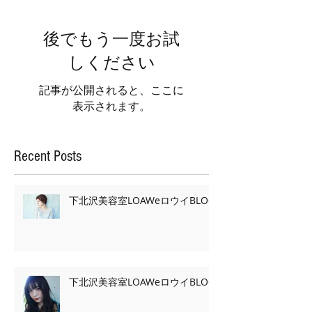
後でもう一度お試
しください
記事が公開されると、ここに
表示されます。
Recent Posts
下北沢美容室LOAWeロウイBLOG
下北沢美容室LOAWeロウイBLOG