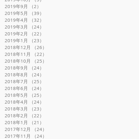
2019年9月
（2）
2件の記事
2019年5月
（39）
39件の記事
2019年4月
（32）
32件の記事
2019年3月
（24）
24件の記事
2019年2月
（22）
22件の記事
2019年1月
（23）
23件の記事
2018年12月
（26）
26件の記事
2018年11月
（22）
22件の記事
2018年10月
（25）
25件の記事
2018年9月
（24）
24件の記事
2018年8月
（24）
24件の記事
2018年7月
（25）
25件の記事
2018年6月
（24）
24件の記事
2018年5月
（25）
25件の記事
2018年4月
（24）
24件の記事
2018年3月
（23）
23件の記事
2018年2月
（22）
22件の記事
2018年1月
（21）
21件の記事
2017年12月
（24）
24件の記事
2017年11月
（24）
24件の記事