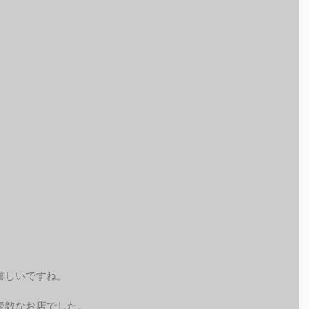
嬉しいですね。
素敵なお店でした。