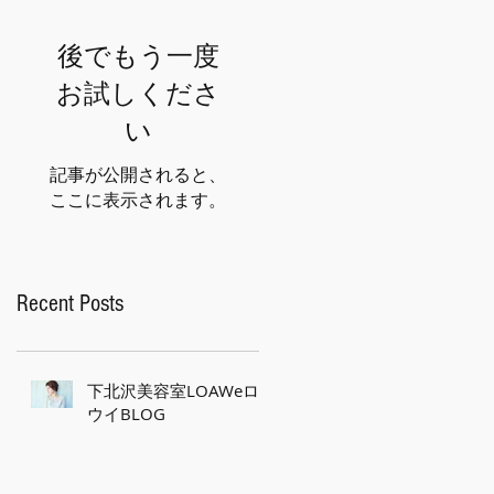
後でもう一度
お試しくださ
い
記事が公開されると、
ここに表示されます。
Recent Posts
下北沢美容室LOAWeロ
ウイBLOG