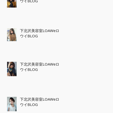
ウイBLOG
下北沢美容室LOAWeロ
ウイBLOG
下北沢美容室LOAWeロ
ウイBLOG
下北沢美容室LOAWeロ
ウイBLOG