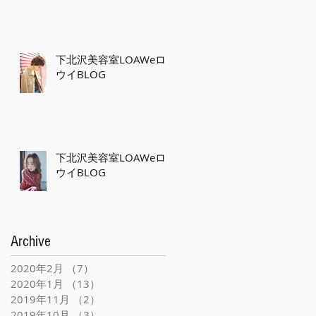
下北沢美容室LOAWeロ
ウイBLOG
下北沢美容室LOAWeロ
ウイBLOG
Archive
2020年2月
（7）
7件の記事
2020年1月
（13）
13件の記事
2019年11月
（2）
2件の記事
2019年10月
（3）
3件の記事