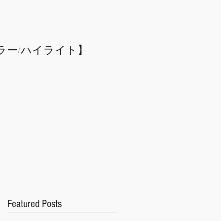
ラー/
​ハイライト】
Featured Posts