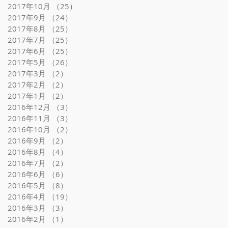
2017年10月
（25）
25件の記事
2017年9月
（24）
24件の記事
2017年8月
（25）
25件の記事
2017年7月
（25）
25件の記事
2017年6月
（25）
25件の記事
2017年5月
（26）
26件の記事
2017年3月
（2）
2件の記事
2017年2月
（2）
2件の記事
2017年1月
（2）
2件の記事
2016年12月
（3）
3件の記事
2016年11月
（3）
3件の記事
2016年10月
（2）
2件の記事
2016年9月
（2）
2件の記事
2016年8月
（4）
4件の記事
2016年7月
（2）
2件の記事
2016年6月
（6）
6件の記事
2016年5月
（8）
8件の記事
2016年4月
（19）
19件の記事
2016年3月
（3）
3件の記事
2016年2月
（1）
1件の記事