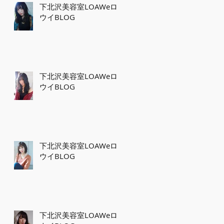
下北沢美容室LOAWeロ
ウイBLOG
下北沢美容室LOAWeロ
ウイBLOG
下北沢美容室LOAWeロ
ウイBLOG
下北沢美容室LOAWeロ