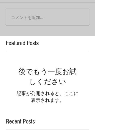
コメントを追加…
Featured Posts
後でもう一度お試
しください
記事が公開されると、ここに
表示されます。
Recent Posts