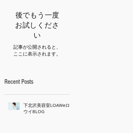
後でもう一度
お試しくださ
い
記事が公開されると、
ここに表示されます。
Recent Posts
下北沢美容室LOAWeロ
ウイBLOG