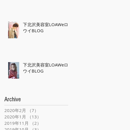
下北沢美容室LOAWeロ
ウイBLOG
下北沢美容室LOAWeロ
ウイBLOG
Archive
2020年2月
（7）
7件の記事
2020年1月
（13）
13件の記事
2019年11月
（2）
2件の記事
2019年10月
（3）
3件の記事