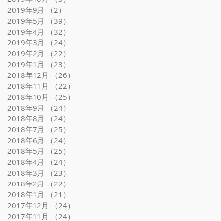
2019年9月
（2）
2件の記事
2019年5月
（39）
39件の記事
2019年4月
（32）
32件の記事
2019年3月
（24）
24件の記事
2019年2月
（22）
22件の記事
2019年1月
（23）
23件の記事
2018年12月
（26）
26件の記事
2018年11月
（22）
22件の記事
2018年10月
（25）
25件の記事
2018年9月
（24）
24件の記事
2018年8月
（24）
24件の記事
2018年7月
（25）
25件の記事
2018年6月
（24）
24件の記事
2018年5月
（25）
25件の記事
2018年4月
（24）
24件の記事
2018年3月
（23）
23件の記事
2018年2月
（22）
22件の記事
2018年1月
（21）
21件の記事
2017年12月
（24）
24件の記事
2017年11月
（24）
24件の記事