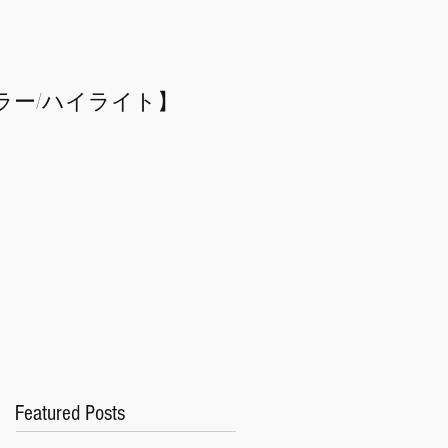
ラー/
​ハイライト】
Featured Posts