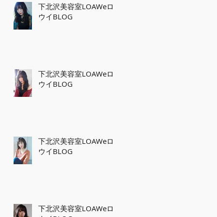
下北沢美容室LOAWeロ
ウイBLOG
下北沢美容室LOAWeロ
ウイBLOG
下北沢美容室LOAWeロ
ウイBLOG
下北沢美容室LOAWeロ