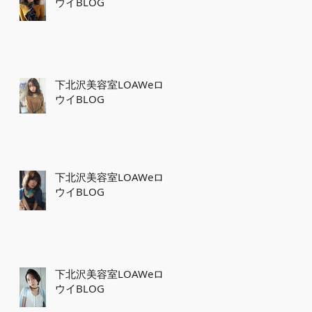
ウイBLOG
下北沢美容室LOAWeロ
ウイBLOG
下北沢美容室LOAWeロ
ウイBLOG
下北沢美容室LOAWeロ
ウイBLOG