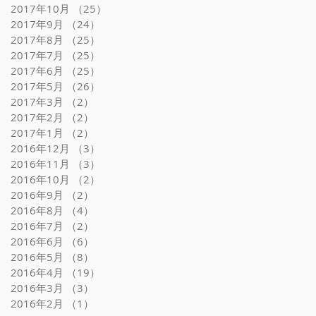
2017年10月
（25）
25件の記事
2017年9月
（24）
24件の記事
2017年8月
（25）
25件の記事
2017年7月
（25）
25件の記事
2017年6月
（25）
25件の記事
2017年5月
（26）
26件の記事
2017年3月
（2）
2件の記事
2017年2月
（2）
2件の記事
2017年1月
（2）
2件の記事
2016年12月
（3）
3件の記事
2016年11月
（3）
3件の記事
2016年10月
（2）
2件の記事
2016年9月
（2）
2件の記事
2016年8月
（4）
4件の記事
2016年7月
（2）
2件の記事
2016年6月
（6）
6件の記事
2016年5月
（8）
8件の記事
2016年4月
（19）
19件の記事
2016年3月
（3）
3件の記事
2016年2月
（1）
1件の記事