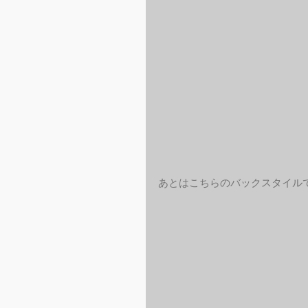
あとはこちらのバックスタイル