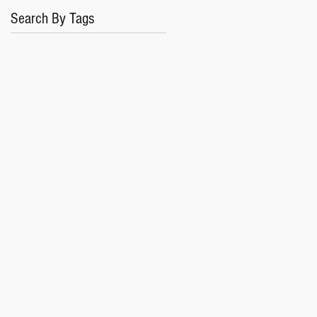
Search By Tags