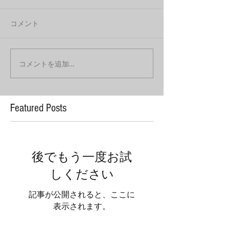
コメント
コメントを追加…
Featured Posts
後でもう一度お試
しください
記事が公開されると、ここに
表示されます。