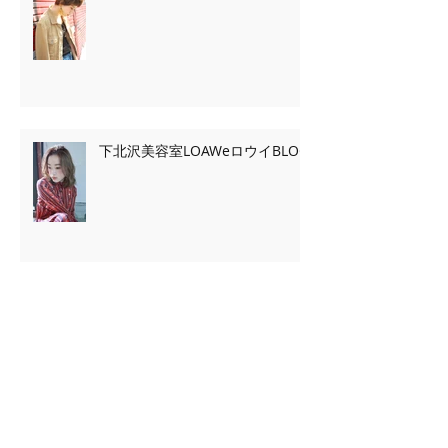
下北沢美容室LOAWeロウイBLOG
Archive
2020年2月
（7）
7件の記事
2020年1月
（13）
13件の記事
2019年11月
（2）
2件の記事
2019年10月
（3）
3件の記事
2019年9月
（2）
2件の記事