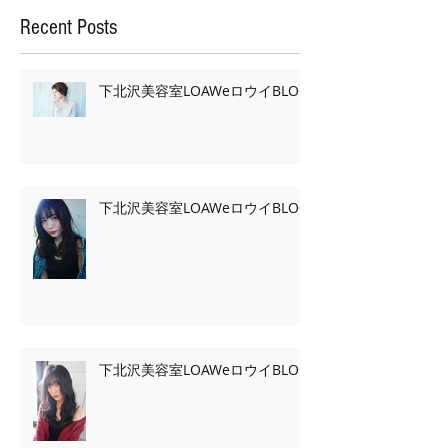
Recent Posts
下北沢美容室LOAWeロウイBLOG
下北沢美容室LOAWeロウイBLOG
下北沢美容室LOAWeロウイBLOG