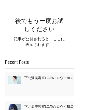
後でもう一度お試
しください
記事が公開されると、ここに
表示されます。
Recent Posts
下北沢美容室LOAWeロウイBLOG
下北沢美容室LOAWeロウイBLOG