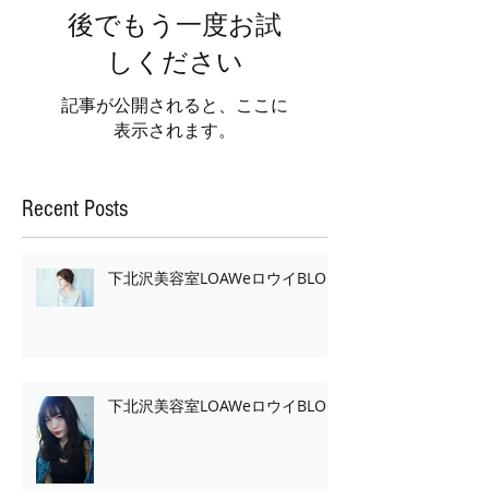
後でもう一度お試
しください
記事が公開されると、ここに
表示されます。
Recent Posts
下北沢美容室LOAWeロウイBLOG
下北沢美容室LOAWeロウイBLOG