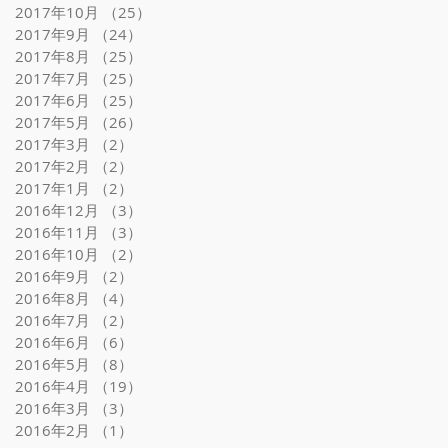
2017年10月
（25）
25件の記事
2017年9月
（24）
24件の記事
2017年8月
（25）
25件の記事
2017年7月
（25）
25件の記事
2017年6月
（25）
25件の記事
2017年5月
（26）
26件の記事
2017年3月
（2）
2件の記事
2017年2月
（2）
2件の記事
2017年1月
（2）
2件の記事
2016年12月
（3）
3件の記事
2016年11月
（3）
3件の記事
2016年10月
（2）
2件の記事
2016年9月
（2）
2件の記事
2016年8月
（4）
4件の記事
2016年7月
（2）
2件の記事
2016年6月
（6）
6件の記事
2016年5月
（8）
8件の記事
2016年4月
（19）
19件の記事
2016年3月
（3）
3件の記事
2016年2月
（1）
1件の記事