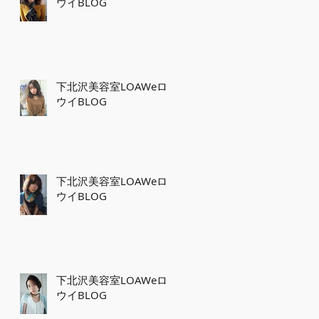
ウイBLOG
下北沢美容室LOAWeロ
ウイBLOG
下北沢美容室LOAWeロ
ウイBLOG
下北沢美容室LOAWeロ
ウイBLOG