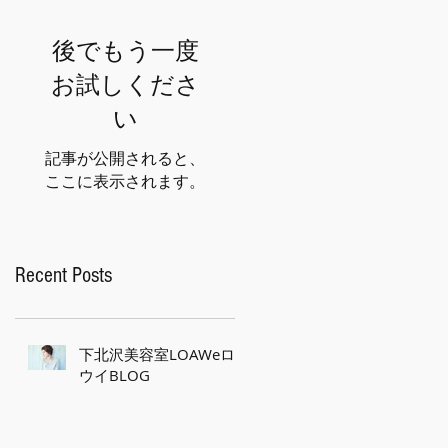
後でもう一度
お試しくださ
い
記事が公開されると、
ここに表示されます。
Recent Posts
下北沢美容室LOAWeロ
ウイBLOG