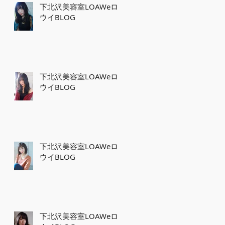
下北沢美容室LOAWeロ
ウイBLOG
下北沢美容室LOAWeロ
ウイBLOG
下北沢美容室LOAWeロ
ウイBLOG
下北沢美容室LOAWeロ