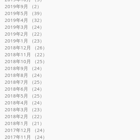
2019年9月
（2）
2件の記事
2019年5月
（39）
39件の記事
2019年4月
（32）
32件の記事
2019年3月
（24）
24件の記事
2019年2月
（22）
22件の記事
2019年1月
（23）
23件の記事
2018年12月
（26）
26件の記事
2018年11月
（22）
22件の記事
2018年10月
（25）
25件の記事
2018年9月
（24）
24件の記事
2018年8月
（24）
24件の記事
2018年7月
（25）
25件の記事
2018年6月
（24）
24件の記事
2018年5月
（25）
25件の記事
2018年4月
（24）
24件の記事
2018年3月
（23）
23件の記事
2018年2月
（22）
22件の記事
2018年1月
（21）
21件の記事
2017年12月
（24）
24件の記事
2017年11月
（24）
24件の記事