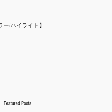
ラー/
​ハイライト】
Featured Posts