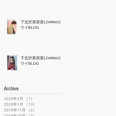
下北沢美容室LOAWeロ
ウイBLOG
下北沢美容室LOAWeロ
ウイBLOG
Archive
2020年2月
（7）
7件の記事
2020年1月
（13）
13件の記事
2019年11月
（2）
2件の記事
2019年10月
（3）
3件の記事