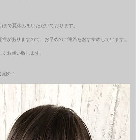
(金)まで夏休みをいただいております。
能性がありますので、お早めのご連絡をおすすめしています。
しくお願い致します。
ご紹介！