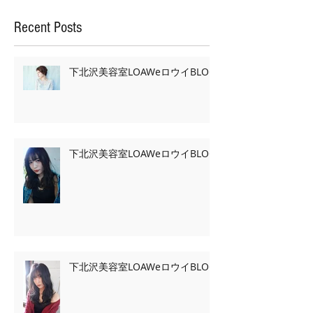
Recent Posts
下北沢美容室LOAWeロウイBLOG
下北沢美容室LOAWeロウイBLOG
下北沢美容室LOAWeロウイBLOG