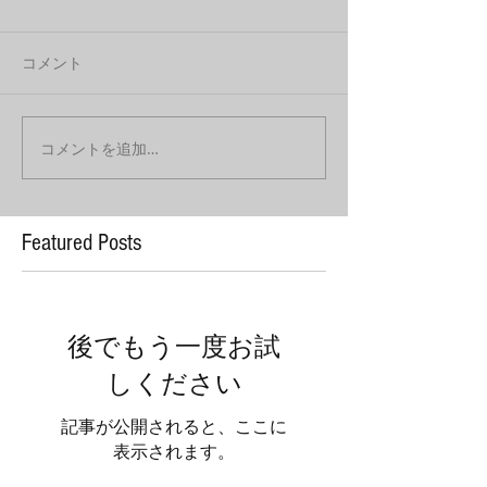
コメント
コメントを追加…
Featured Posts
後でもう一度お試
しください
記事が公開されると、ここに
表示されます。