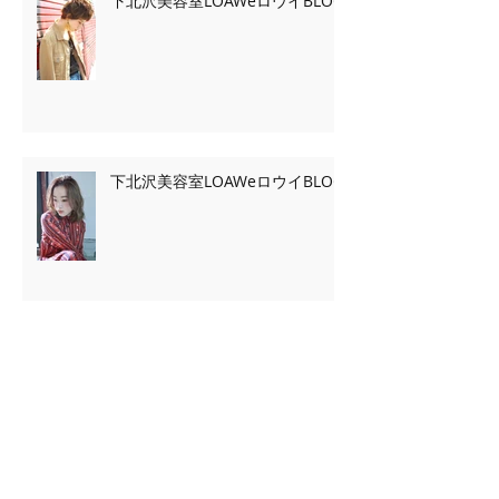
下北沢美容室LOAWeロウイBLOG
下北沢美容室LOAWeロウイBLOG
Archive
2020年2月
（7）
7件の記事
2020年1月
（13）
13件の記事
2019年11月
（2）
2件の記事
2019年10月
（3）
3件の記事
2019年9月
（2）
2件の記事