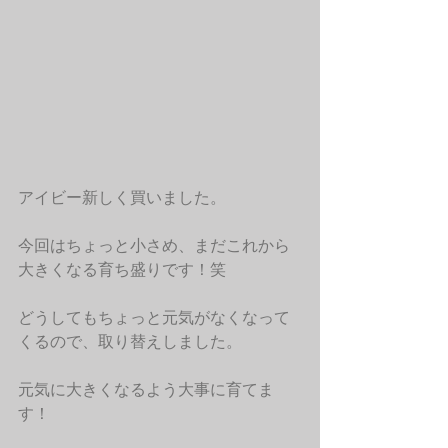
アイビー新しく買いました。
今回はちょっと小さめ、まだこれから
大きくなる育ち盛りです！笑
どうしてもちょっと元気がなくなって
くるので、取り替えしました。
元気に大きくなるよう大事に育てま
す！