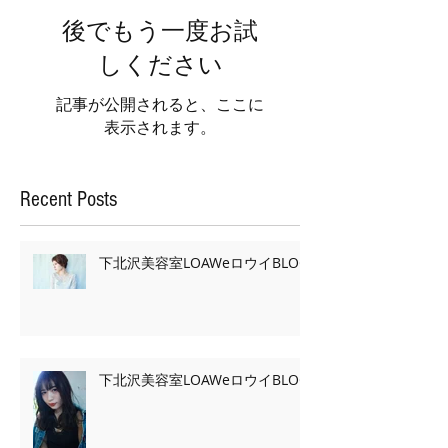
後でもう一度お試
しください
記事が公開されると、ここに
表示されます。
Recent Posts
下北沢美容室LOAWeロウイBLOG
下北沢美容室LOAWeロウイBLOG