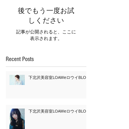
後でもう一度お試
しください
記事が公開されると、ここに
表示されます。
Recent Posts
下北沢美容室LOAWeロウイBLOG
下北沢美容室LOAWeロウイBLOG