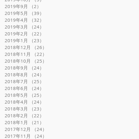
2019年9月
（2）
2件の記事
2019年5月
（39）
39件の記事
2019年4月
（32）
32件の記事
2019年3月
（24）
24件の記事
2019年2月
（22）
22件の記事
2019年1月
（23）
23件の記事
2018年12月
（26）
26件の記事
2018年11月
（22）
22件の記事
2018年10月
（25）
25件の記事
2018年9月
（24）
24件の記事
2018年8月
（24）
24件の記事
2018年7月
（25）
25件の記事
2018年6月
（24）
24件の記事
2018年5月
（25）
25件の記事
2018年4月
（24）
24件の記事
2018年3月
（23）
23件の記事
2018年2月
（22）
22件の記事
2018年1月
（21）
21件の記事
2017年12月
（24）
24件の記事
2017年11月
（24）
24件の記事