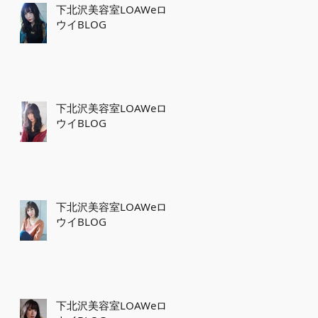
下北沢美容室LOAWeロ
ウイBLOG
下北沢美容室LOAWeロ
ウイBLOG
下北沢美容室LOAWeロ
ウイBLOG
下北沢美容室LOAWeロ