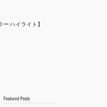
ラー/
​ハイライト】
Featured Posts