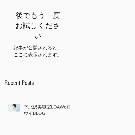
後でもう一度
お試しくださ
い
記事が公開されると、
ここに表示されます。
Recent Posts
下北沢美容室LOAWeロ
ウイBLOG