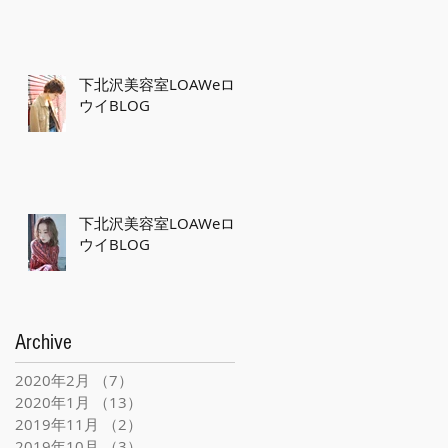
下北沢美容室LOAWeロ
ウイBLOG
下北沢美容室LOAWeロ
ウイBLOG
Archive
2020年2月
（7）
7件の記事
2020年1月
（13）
13件の記事
2019年11月
（2）
2件の記事
2019年10月
（3）
3件の記事