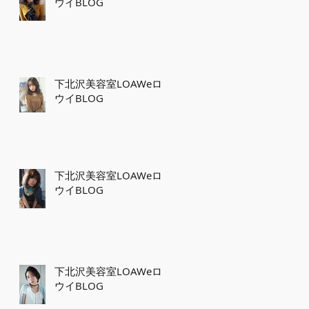
ウイBLOG
下北沢美容室LOAWeロ
ウイBLOG
下北沢美容室LOAWeロ
ウイBLOG
下北沢美容室LOAWeロ
ウイBLOG