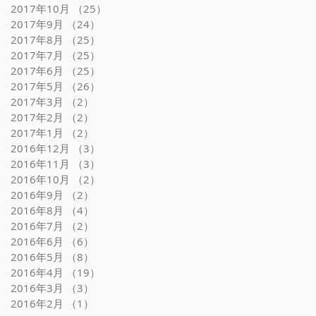
2017年10月
（25）
25件の記事
2017年9月
（24）
24件の記事
2017年8月
（25）
25件の記事
2017年7月
（25）
25件の記事
2017年6月
（25）
25件の記事
2017年5月
（26）
26件の記事
2017年3月
（2）
2件の記事
2017年2月
（2）
2件の記事
2017年1月
（2）
2件の記事
2016年12月
（3）
3件の記事
2016年11月
（3）
3件の記事
2016年10月
（2）
2件の記事
2016年9月
（2）
2件の記事
2016年8月
（4）
4件の記事
2016年7月
（2）
2件の記事
2016年6月
（6）
6件の記事
2016年5月
（8）
8件の記事
2016年4月
（19）
19件の記事
2016年3月
（3）
3件の記事
2016年2月
（1）
1件の記事