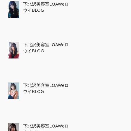
下北沢美容室LOAWeロ
ウイBLOG
下北沢美容室LOAWeロ
ウイBLOG
下北沢美容室LOAWeロ
ウイBLOG
下北沢美容室LOAWeロ