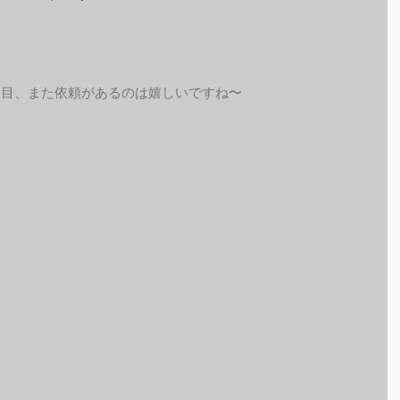
回目、また依頼があるのは嬉しいですね〜