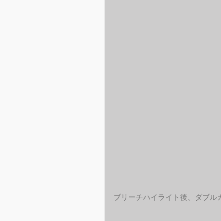
ブリーチハイライト後、ダブル