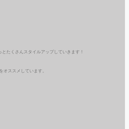
っとたくさんスタイルアップしていきます！
予約をオススメしています。