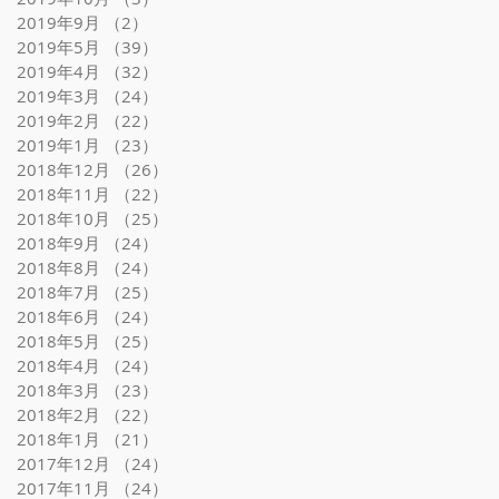
2019年9月
（2）
2件の記事
2019年5月
（39）
39件の記事
2019年4月
（32）
32件の記事
2019年3月
（24）
24件の記事
2019年2月
（22）
22件の記事
2019年1月
（23）
23件の記事
2018年12月
（26）
26件の記事
2018年11月
（22）
22件の記事
2018年10月
（25）
25件の記事
2018年9月
（24）
24件の記事
2018年8月
（24）
24件の記事
2018年7月
（25）
25件の記事
2018年6月
（24）
24件の記事
2018年5月
（25）
25件の記事
2018年4月
（24）
24件の記事
2018年3月
（23）
23件の記事
2018年2月
（22）
22件の記事
2018年1月
（21）
21件の記事
2017年12月
（24）
24件の記事
2017年11月
（24）
24件の記事