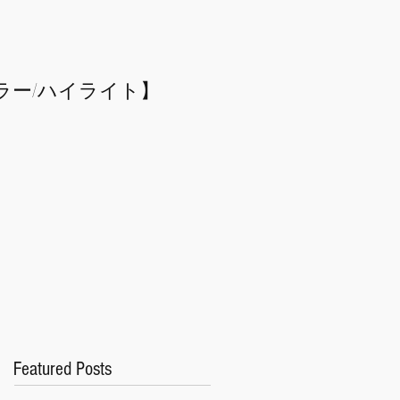
ラー/
​ハイライト】
Featured Posts