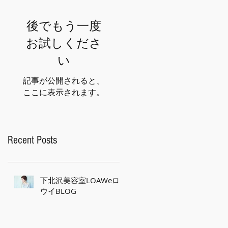
後でもう一度
お試しくださ
い
記事が公開されると、
ここに表示されます。
Recent Posts
下北沢美容室LOAWeロ
ウイBLOG