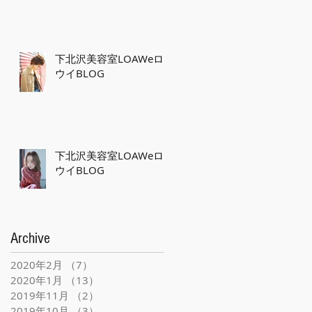
下北沢美容室LOAWeロ
ウイBLOG
下北沢美容室LOAWeロ
ウイBLOG
Archive
2020年2月
（7）
7件の記事
2020年1月
（13）
13件の記事
2019年11月
（2）
2件の記事
2019年10月
（3）
3件の記事