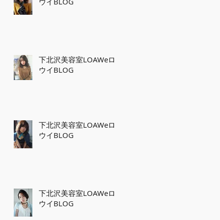
ウイBLOG
下北沢美容室LOAWeロ
ウイBLOG
下北沢美容室LOAWeロ
ウイBLOG
下北沢美容室LOAWeロ
ウイBLOG