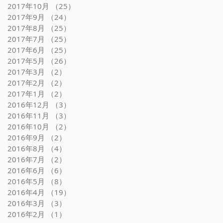
2017年10月
（25）
25件の記事
2017年9月
（24）
24件の記事
2017年8月
（25）
25件の記事
2017年7月
（25）
25件の記事
2017年6月
（25）
25件の記事
2017年5月
（26）
26件の記事
2017年3月
（2）
2件の記事
2017年2月
（2）
2件の記事
2017年1月
（2）
2件の記事
2016年12月
（3）
3件の記事
2016年11月
（3）
3件の記事
2016年10月
（2）
2件の記事
2016年9月
（2）
2件の記事
2016年8月
（4）
4件の記事
2016年7月
（2）
2件の記事
2016年6月
（6）
6件の記事
2016年5月
（8）
8件の記事
2016年4月
（19）
19件の記事
2016年3月
（3）
3件の記事
2016年2月
（1）
1件の記事