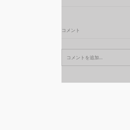
コメント
コメントを追加…