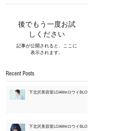
後でもう一度お試
しください
記事が公開されると、ここに
表示されます。
Recent Posts
下北沢美容室LOAWeロウイBLOG
下北沢美容室LOAWeロウイBLOG