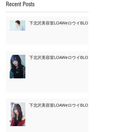
Recent Posts
下北沢美容室LOAWeロウイBLOG
下北沢美容室LOAWeロウイBLOG
下北沢美容室LOAWeロウイBLOG