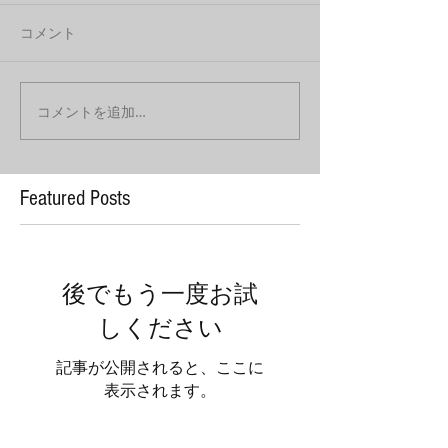
コメント
コメントを追加…
Featured Posts
後でもう一度お試
しください
記事が公開されると、ここに
表示されます。