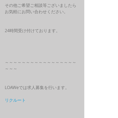
その他ご希望ご相談等ございましたら
お気軽にお問い合わせください。
24時間受け付けております。
～～～～～～～～～～～～～～～～～
～～～
LOAWeでは求人募集を行います。
リクルート