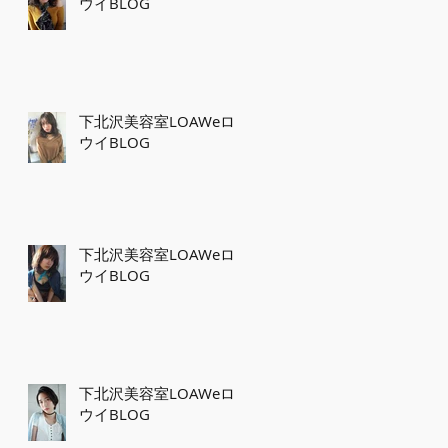
ウイBLOG
下北沢美容室LOAWeロ
ウイBLOG
下北沢美容室LOAWeロ
ウイBLOG
下北沢美容室LOAWeロ
ウイBLOG