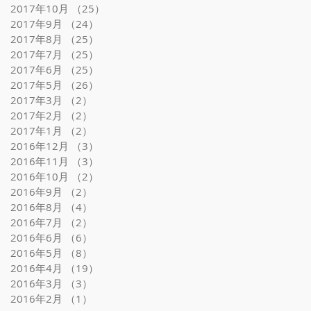
2017年10月
（25）
25件の記事
2017年9月
（24）
24件の記事
2017年8月
（25）
25件の記事
2017年7月
（25）
25件の記事
2017年6月
（25）
25件の記事
2017年5月
（26）
26件の記事
2017年3月
（2）
2件の記事
2017年2月
（2）
2件の記事
2017年1月
（2）
2件の記事
2016年12月
（3）
3件の記事
2016年11月
（3）
3件の記事
2016年10月
（2）
2件の記事
2016年9月
（2）
2件の記事
2016年8月
（4）
4件の記事
2016年7月
（2）
2件の記事
2016年6月
（6）
6件の記事
2016年5月
（8）
8件の記事
2016年4月
（19）
19件の記事
2016年3月
（3）
3件の記事
2016年2月
（1）
1件の記事