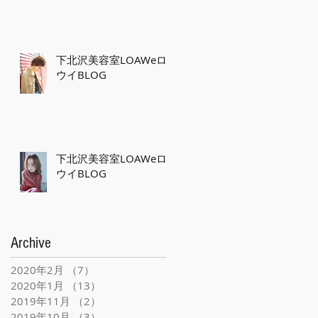
下北沢美容室LOAWeロ
ウイBLOG
下北沢美容室LOAWeロ
ウイBLOG
Archive
2020年2月
（7）
7件の記事
2020年1月
（13）
13件の記事
2019年11月
（2）
2件の記事
2019年10月
（3）
3件の記事