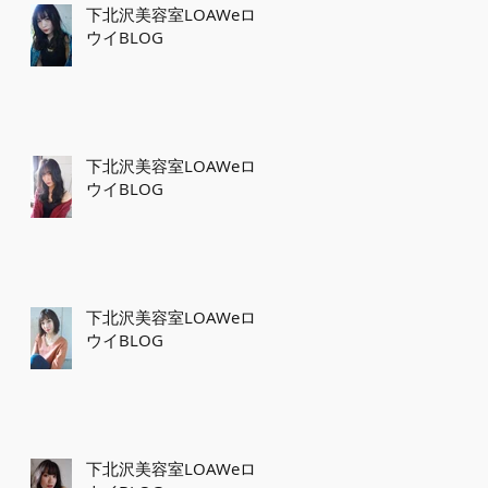
下北沢美容室LOAWeロ
ウイBLOG
下北沢美容室LOAWeロ
ウイBLOG
下北沢美容室LOAWeロ
ウイBLOG
下北沢美容室LOAWeロ