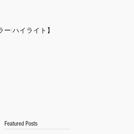
ラー/
​ハイライト】
Featured Posts