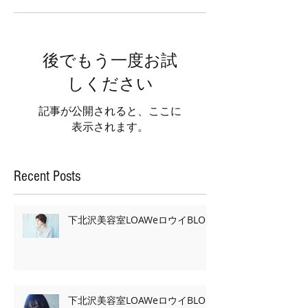
後でもう一度お試
しください
記事が公開されると、ここに
表示されます。
Recent Posts
下北沢美容室LOAWeロウイBLOG
下北沢美容室LOAWeロウイBLOG