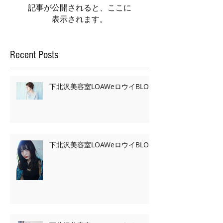
記事が公開されると、ここに
表示されます。
Recent Posts
下北沢美容室LOAWeロウイBLOG
下北沢美容室LOAWeロウイBLOG