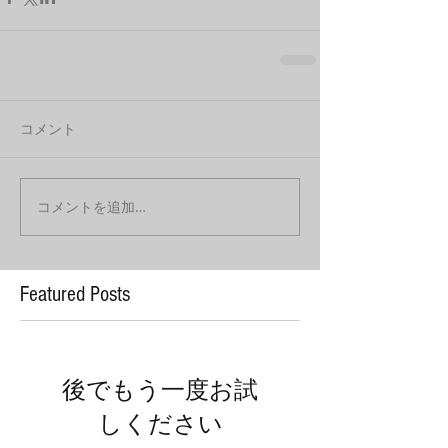
コメント
コメントを追加…
Featured Posts
後でもう一度お試
しください