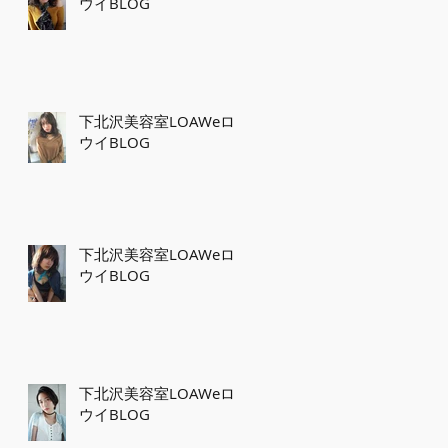
ウイBLOG
下北沢美容室LOAWeロ
ウイBLOG
下北沢美容室LOAWeロ
ウイBLOG
下北沢美容室LOAWeロ
ウイBLOG