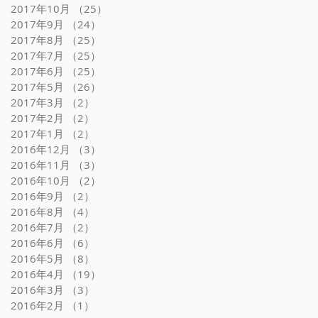
2017年10月
（25）
25件の記事
2017年9月
（24）
24件の記事
2017年8月
（25）
25件の記事
2017年7月
（25）
25件の記事
2017年6月
（25）
25件の記事
2017年5月
（26）
26件の記事
2017年3月
（2）
2件の記事
2017年2月
（2）
2件の記事
2017年1月
（2）
2件の記事
2016年12月
（3）
3件の記事
2016年11月
（3）
3件の記事
2016年10月
（2）
2件の記事
2016年9月
（2）
2件の記事
2016年8月
（4）
4件の記事
2016年7月
（2）
2件の記事
2016年6月
（6）
6件の記事
2016年5月
（8）
8件の記事
2016年4月
（19）
19件の記事
2016年3月
（3）
3件の記事
2016年2月
（1）
1件の記事