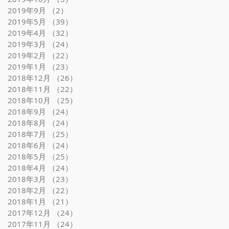
2019年9月
（2）
2件の記事
2019年5月
（39）
39件の記事
2019年4月
（32）
32件の記事
2019年3月
（24）
24件の記事
2019年2月
（22）
22件の記事
2019年1月
（23）
23件の記事
2018年12月
（26）
26件の記事
2018年11月
（22）
22件の記事
2018年10月
（25）
25件の記事
2018年9月
（24）
24件の記事
2018年8月
（24）
24件の記事
2018年7月
（25）
25件の記事
2018年6月
（24）
24件の記事
2018年5月
（25）
25件の記事
2018年4月
（24）
24件の記事
2018年3月
（23）
23件の記事
2018年2月
（22）
22件の記事
2018年1月
（21）
21件の記事
2017年12月
（24）
24件の記事
2017年11月
（24）
24件の記事