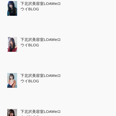
下北沢美容室LOAWeロ
ウイBLOG
下北沢美容室LOAWeロ
ウイBLOG
下北沢美容室LOAWeロ
ウイBLOG
下北沢美容室LOAWeロ