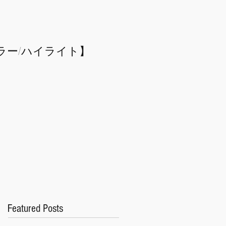
ラー/
​ハイライト】
Featured Posts