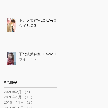
下北沢美容室LOAWeロ
ウイBLOG
下北沢美容室LOAWeロ
ウイBLOG
Archive
2020年2月
（7）
7件の記事
2020年1月
（13）
13件の記事
2019年11月
（2）
2件の記事
2019年10月
（3）
3件の記事