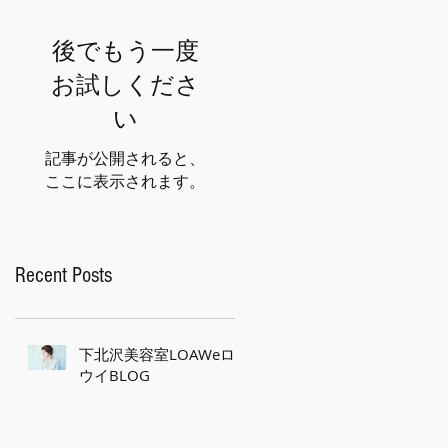
後でもう一度
お試しくださ
い
記事が公開されると、
ここに表示されます。
Recent Posts
下北沢美容室LOAWeロ
ウイBLOG