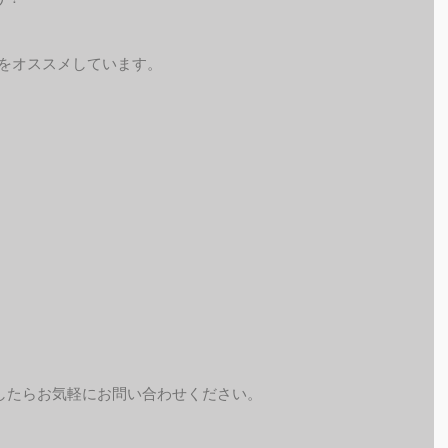
予約をオススメしています。
したらお気軽にお問い合わせください。