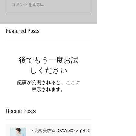
コメントを追加…
Featured Posts
後でもう一度お試
しください
記事が公開されると、ここに
表示されます。
Recent Posts
下北沢美容室LOAWeロウイBLOG