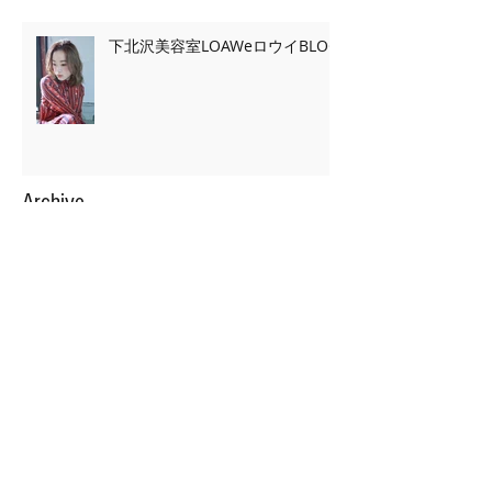
下北沢美容室LOAWeロウイBLOG
Archive
2020年2月
（7）
7件の記事
2020年1月
（13）
13件の記事
2019年11月
（2）
2件の記事
2019年10月
（3）
3件の記事
2019年9月
（2）
2件の記事
2019年5月
（39）
39件の記事
2019年4月
（32）
32件の記事
2019年3月
（24）
24件の記事
2019年2月
（22）
22件の記事
2019年1月
（23）
23件の記事