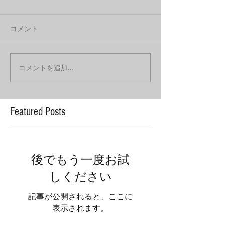
コメント
コメントを追加…
Featured Posts
後でもう一度お試
しください
記事が公開されると、ここに
表示されます。