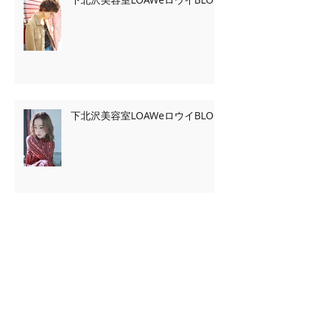
下北沢美容室LOAWeロウイBLOG
Archive
2020年2月
（7）
7件の記事
2020年1月
（13）
13件の記事
2019年11月
（2）
2件の記事
2019年10月
（3）
3件の記事
2019年9月
（2）
2件の記事