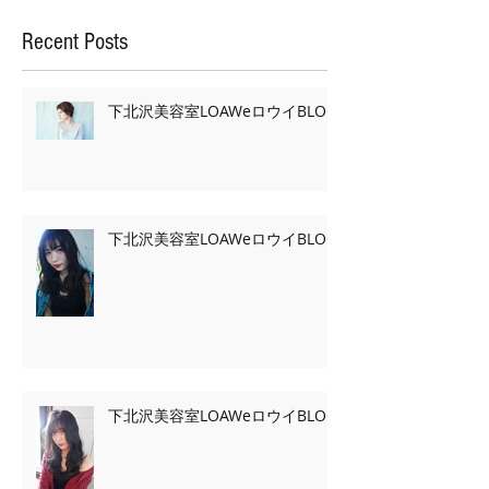
Recent Posts
下北沢美容室LOAWeロウイBLOG
下北沢美容室LOAWeロウイBLOG
下北沢美容室LOAWeロウイBLOG