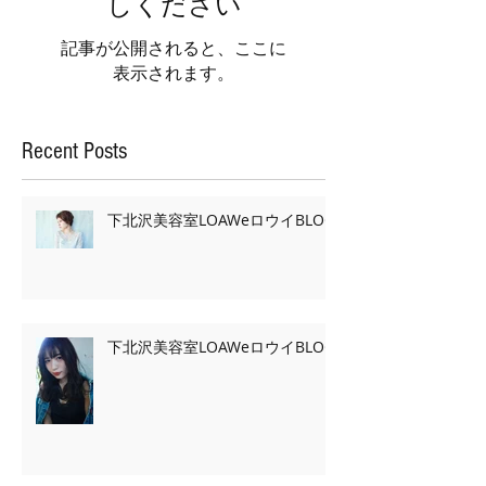
しください
記事が公開されると、ここに
表示されます。
Recent Posts
下北沢美容室LOAWeロウイBLOG
下北沢美容室LOAWeロウイBLOG