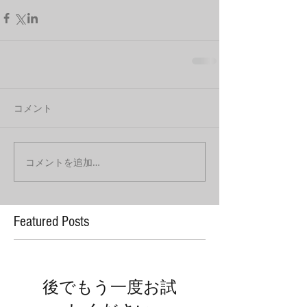
コメント
コメントを追加…
Featured Posts
後でもう一度お試