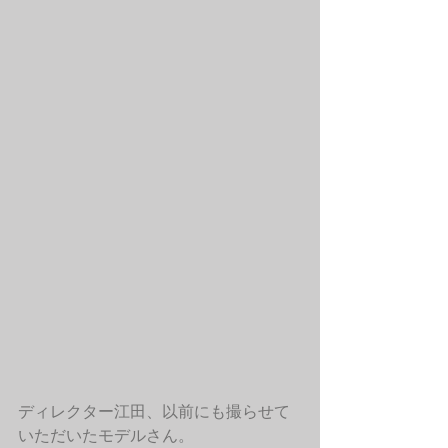
ディレクター江田、以前にも撮らせて
いただいたモデルさん。