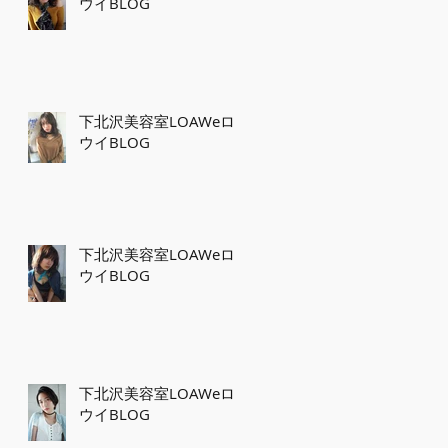
ウイBLOG
下北沢美容室LOAWeロ
ウイBLOG
下北沢美容室LOAWeロ
ウイBLOG
下北沢美容室LOAWeロ
ウイBLOG