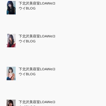
下北沢美容室LOAWeロ
ウイBLOG
下北沢美容室LOAWeロ
ウイBLOG
下北沢美容室LOAWeロ
ウイBLOG
下北沢美容室LOAWeロ