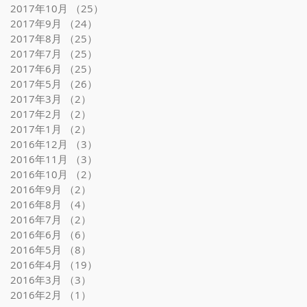
2017年10月
（25）
25件の記事
2017年9月
（24）
24件の記事
2017年8月
（25）
25件の記事
2017年7月
（25）
25件の記事
2017年6月
（25）
25件の記事
2017年5月
（26）
26件の記事
2017年3月
（2）
2件の記事
2017年2月
（2）
2件の記事
2017年1月
（2）
2件の記事
2016年12月
（3）
3件の記事
2016年11月
（3）
3件の記事
2016年10月
（2）
2件の記事
2016年9月
（2）
2件の記事
2016年8月
（4）
4件の記事
2016年7月
（2）
2件の記事
2016年6月
（6）
6件の記事
2016年5月
（8）
8件の記事
2016年4月
（19）
19件の記事
2016年3月
（3）
3件の記事
2016年2月
（1）
1件の記事