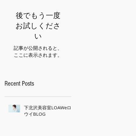
後でもう一度
お試しくださ
い
記事が公開されると、
ここに表示されます。
Recent Posts
下北沢美容室LOAWeロ
ウイBLOG