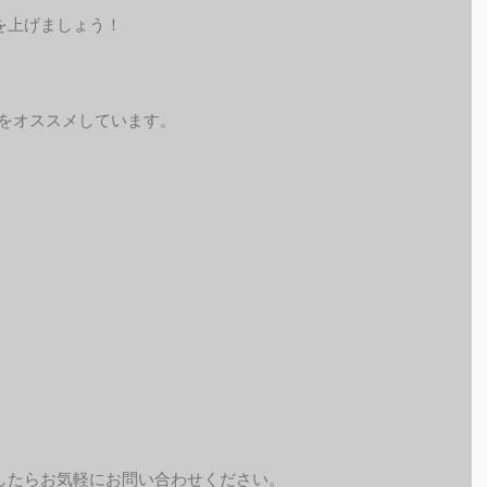
を上げましょう！
予約をオススメしています。
したらお気軽にお問い合わせください。