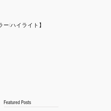
ラー/
​ハイライト】
Featured Posts