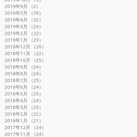
2019年9月
（2）
2件の記事
2019年5月
（39）
39件の記事
2019年4月
（32）
32件の記事
2019年3月
（24）
24件の記事
2019年2月
（22）
22件の記事
2019年1月
（23）
23件の記事
2018年12月
（26）
26件の記事
2018年11月
（22）
22件の記事
2018年10月
（25）
25件の記事
2018年9月
（24）
24件の記事
2018年8月
（24）
24件の記事
2018年7月
（25）
25件の記事
2018年6月
（24）
24件の記事
2018年5月
（25）
25件の記事
2018年4月
（24）
24件の記事
2018年3月
（23）
23件の記事
2018年2月
（22）
22件の記事
2018年1月
（21）
21件の記事
2017年12月
（24）
24件の記事
2017年11月
（24）
24件の記事