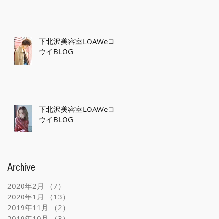
下北沢美容室LOAWeロ
ウイBLOG
下北沢美容室LOAWeロ
ウイBLOG
Archive
2020年2月
（7）
7件の記事
2020年1月
（13）
13件の記事
2019年11月
（2）
2件の記事
2019年10月
（3）
3件の記事