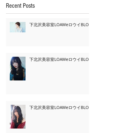
Recent Posts
下北沢美容室LOAWeロウイBLOG
下北沢美容室LOAWeロウイBLOG
下北沢美容室LOAWeロウイBLOG