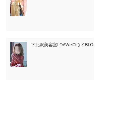
下北沢美容室LOAWeロウイBLOG
Archive
2020年2月
（7）
7件の記事
2020年1月
（13）
13件の記事
2019年11月
（2）
2件の記事
2019年10月
（3）
3件の記事
2019年9月
（2）
2件の記事