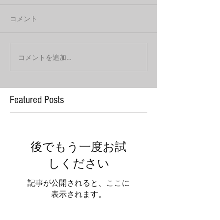
コメント
コメントを追加…
Featured Posts
後でもう一度お試
しください
記事が公開されると、ここに
表示されます。