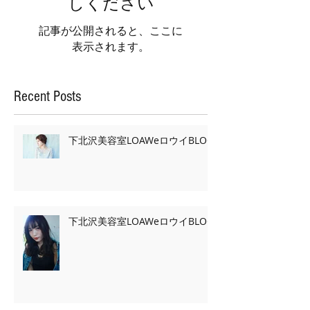
しください
記事が公開されると、ここに
表示されます。
Recent Posts
下北沢美容室LOAWeロウイBLOG
下北沢美容室LOAWeロウイBLOG