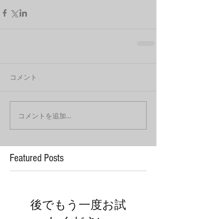
コメント
コメントを追加…
Featured Posts
後でもう一度お試