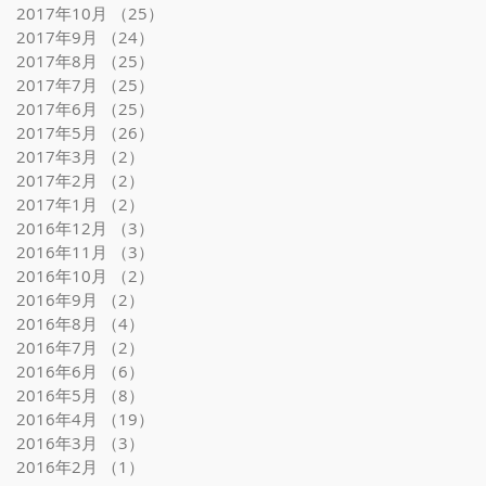
2017年10月
（25）
25件の記事
2017年9月
（24）
24件の記事
2017年8月
（25）
25件の記事
2017年7月
（25）
25件の記事
2017年6月
（25）
25件の記事
2017年5月
（26）
26件の記事
2017年3月
（2）
2件の記事
2017年2月
（2）
2件の記事
2017年1月
（2）
2件の記事
2016年12月
（3）
3件の記事
2016年11月
（3）
3件の記事
2016年10月
（2）
2件の記事
2016年9月
（2）
2件の記事
2016年8月
（4）
4件の記事
2016年7月
（2）
2件の記事
2016年6月
（6）
6件の記事
2016年5月
（8）
8件の記事
2016年4月
（19）
19件の記事
2016年3月
（3）
3件の記事
2016年2月
（1）
1件の記事