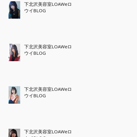
下北沢美容室LOAWeロ
ウイBLOG
下北沢美容室LOAWeロ
ウイBLOG
下北沢美容室LOAWeロ
ウイBLOG
下北沢美容室LOAWeロ