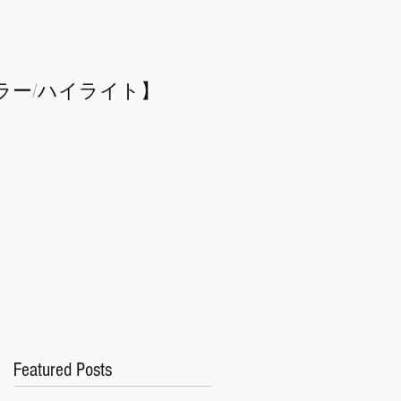
ラー/
​ハイライト】
Featured Posts