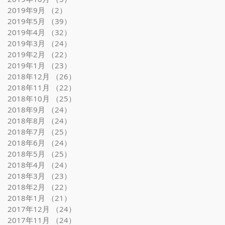
2019年9月
（2）
2件の記事
2019年5月
（39）
39件の記事
2019年4月
（32）
32件の記事
2019年3月
（24）
24件の記事
2019年2月
（22）
22件の記事
2019年1月
（23）
23件の記事
2018年12月
（26）
26件の記事
2018年11月
（22）
22件の記事
2018年10月
（25）
25件の記事
2018年9月
（24）
24件の記事
2018年8月
（24）
24件の記事
2018年7月
（25）
25件の記事
2018年6月
（24）
24件の記事
2018年5月
（25）
25件の記事
2018年4月
（24）
24件の記事
2018年3月
（23）
23件の記事
2018年2月
（22）
22件の記事
2018年1月
（21）
21件の記事
2017年12月
（24）
24件の記事
2017年11月
（24）
24件の記事