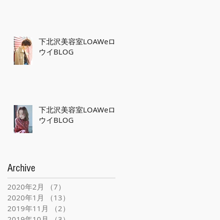
下北沢美容室LOAWeロ
ウイBLOG
下北沢美容室LOAWeロ
ウイBLOG
Archive
2020年2月
（7）
7件の記事
2020年1月
（13）
13件の記事
2019年11月
（2）
2件の記事
2019年10月
（3）
3件の記事