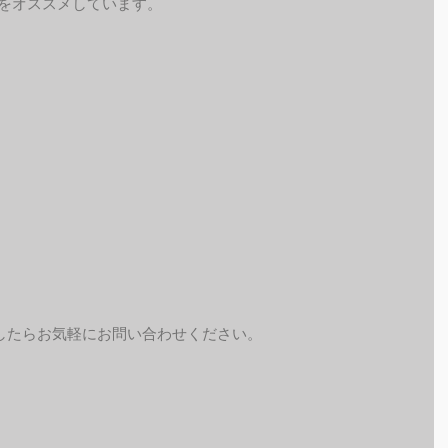
予約をオススメしています。
したらお気軽にお問い合わせください。