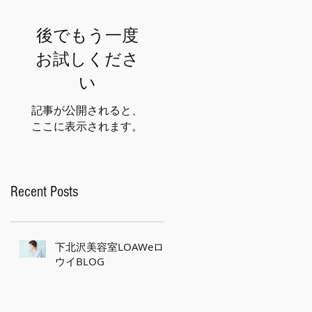
後でもう一度
お試しくださ
い
記事が公開されると、
ここに表示されます。
Recent Posts
下北沢美容室LOAWeロ
ウイBLOG