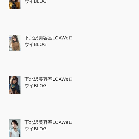
ウイBLOG
下北沢美容室LOAWeロ
ウイBLOG
下北沢美容室LOAWeロ
ウイBLOG
下北沢美容室LOAWeロ
ウイBLOG