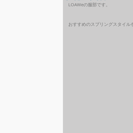
LOAWeの服部です。
おすすめのスプリングスタイル