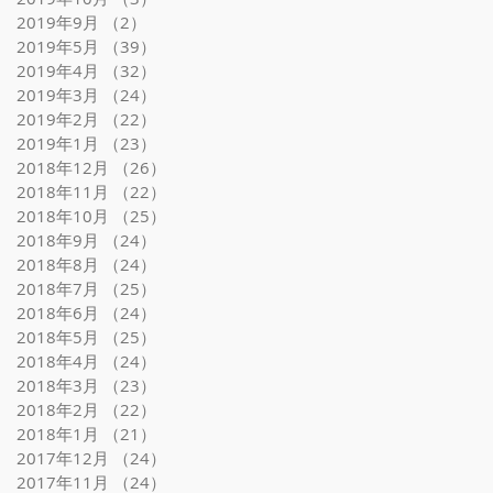
2019年9月
（2）
2件の記事
2019年5月
（39）
39件の記事
2019年4月
（32）
32件の記事
2019年3月
（24）
24件の記事
2019年2月
（22）
22件の記事
2019年1月
（23）
23件の記事
2018年12月
（26）
26件の記事
2018年11月
（22）
22件の記事
2018年10月
（25）
25件の記事
2018年9月
（24）
24件の記事
2018年8月
（24）
24件の記事
2018年7月
（25）
25件の記事
2018年6月
（24）
24件の記事
2018年5月
（25）
25件の記事
2018年4月
（24）
24件の記事
2018年3月
（23）
23件の記事
2018年2月
（22）
22件の記事
2018年1月
（21）
21件の記事
2017年12月
（24）
24件の記事
2017年11月
（24）
24件の記事