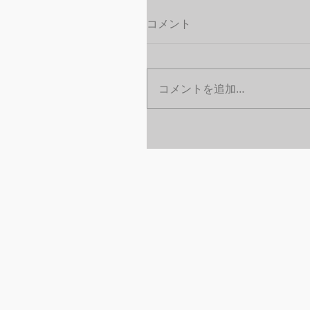
コメント
コメントを追加…