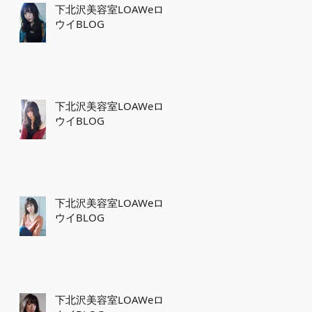
下北沢美容室LOAWeロ
ウイBLOG
下北沢美容室LOAWeロ
ウイBLOG
下北沢美容室LOAWeロ
ウイBLOG
下北沢美容室LOAWeロ