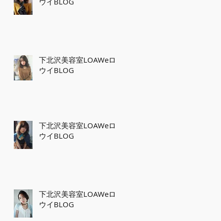
ウイBLOG
下北沢美容室LOAWeロ
ウイBLOG
下北沢美容室LOAWeロ
ウイBLOG
下北沢美容室LOAWeロ
ウイBLOG