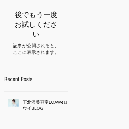
後でもう一度
お試しくださ
い
記事が公開されると、
ここに表示されます。
Recent Posts
下北沢美容室LOAWeロ
ウイBLOG