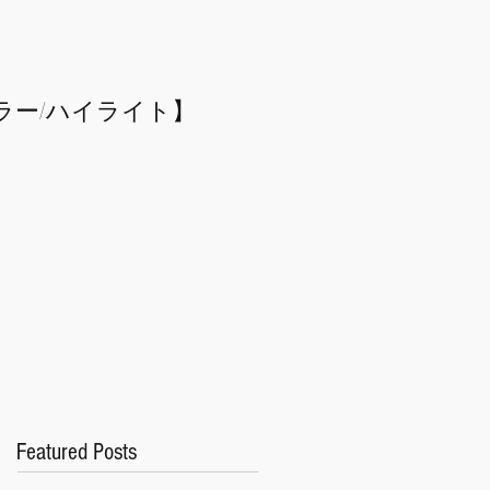
ラー/
​ハイライト】
Featured Posts