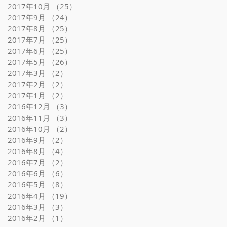
2017年10月
（25）
25件の記事
2017年9月
（24）
24件の記事
2017年8月
（25）
25件の記事
2017年7月
（25）
25件の記事
2017年6月
（25）
25件の記事
2017年5月
（26）
26件の記事
2017年3月
（2）
2件の記事
2017年2月
（2）
2件の記事
2017年1月
（2）
2件の記事
2016年12月
（3）
3件の記事
2016年11月
（3）
3件の記事
2016年10月
（2）
2件の記事
2016年9月
（2）
2件の記事
2016年8月
（4）
4件の記事
2016年7月
（2）
2件の記事
2016年6月
（6）
6件の記事
2016年5月
（8）
8件の記事
2016年4月
（19）
19件の記事
2016年3月
（3）
3件の記事
2016年2月
（1）
1件の記事