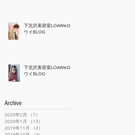
下北沢美容室LOAWeロ
ウイBLOG
下北沢美容室LOAWeロ
ウイBLOG
Archive
2020年2月
（7）
7件の記事
2020年1月
（13）
13件の記事
2019年11月
（2）
2件の記事
2019年10月
（3）
3件の記事