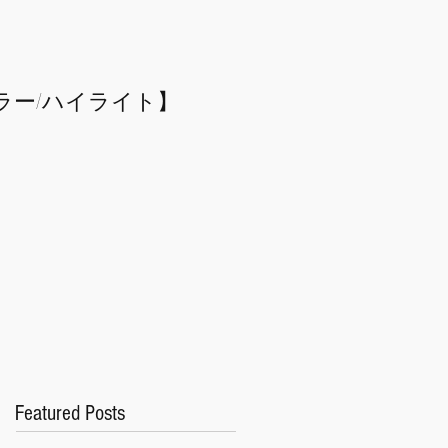
ラー/
​ハイライト】
Featured Posts