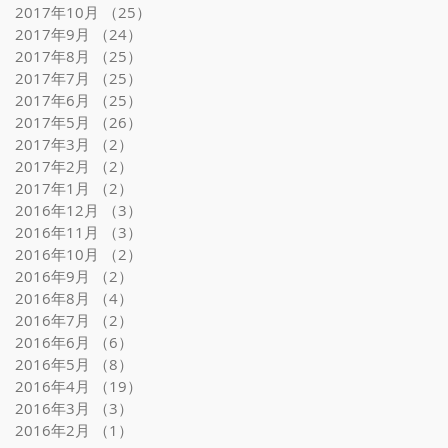
2017年10月
（25）
25件の記事
2017年9月
（24）
24件の記事
2017年8月
（25）
25件の記事
2017年7月
（25）
25件の記事
2017年6月
（25）
25件の記事
2017年5月
（26）
26件の記事
2017年3月
（2）
2件の記事
2017年2月
（2）
2件の記事
2017年1月
（2）
2件の記事
2016年12月
（3）
3件の記事
2016年11月
（3）
3件の記事
2016年10月
（2）
2件の記事
2016年9月
（2）
2件の記事
2016年8月
（4）
4件の記事
2016年7月
（2）
2件の記事
2016年6月
（6）
6件の記事
2016年5月
（8）
8件の記事
2016年4月
（19）
19件の記事
2016年3月
（3）
3件の記事
2016年2月
（1）
1件の記事