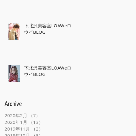
下北沢美容室LOAWeロ
ウイBLOG
下北沢美容室LOAWeロ
ウイBLOG
Archive
2020年2月
（7）
7件の記事
2020年1月
（13）
13件の記事
2019年11月
（2）
2件の記事
2019年10月
（3）
3件の記事