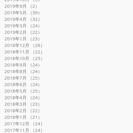
2019年9月
（2）
2件の記事
2019年5月
（39）
39件の記事
2019年4月
（32）
32件の記事
2019年3月
（24）
24件の記事
2019年2月
（22）
22件の記事
2019年1月
（23）
23件の記事
2018年12月
（26）
26件の記事
2018年11月
（22）
22件の記事
2018年10月
（25）
25件の記事
2018年9月
（24）
24件の記事
2018年8月
（24）
24件の記事
2018年7月
（25）
25件の記事
2018年6月
（24）
24件の記事
2018年5月
（25）
25件の記事
2018年4月
（24）
24件の記事
2018年3月
（23）
23件の記事
2018年2月
（22）
22件の記事
2018年1月
（21）
21件の記事
2017年12月
（24）
24件の記事
2017年11月
（24）
24件の記事