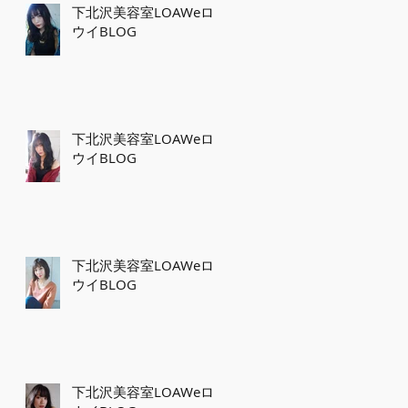
下北沢美容室LOAWeロ
ウイBLOG
下北沢美容室LOAWeロ
ウイBLOG
下北沢美容室LOAWeロ
ウイBLOG
下北沢美容室LOAWeロ