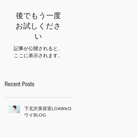
後でもう一度
お試しくださ
い
記事が公開されると、
ここに表示されます。
Recent Posts
下北沢美容室LOAWeロ
ウイBLOG