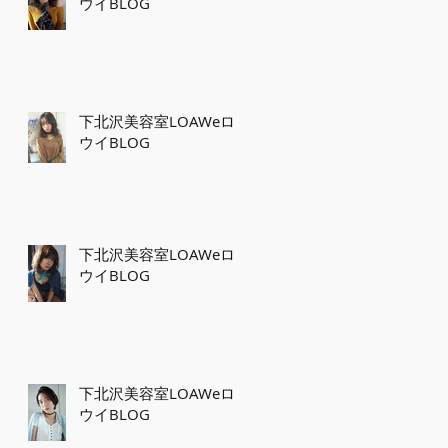
ウイBLOG
下北沢美容室LOAWeロ
ウイBLOG
下北沢美容室LOAWeロ
ウイBLOG
下北沢美容室LOAWeロ
ウイBLOG