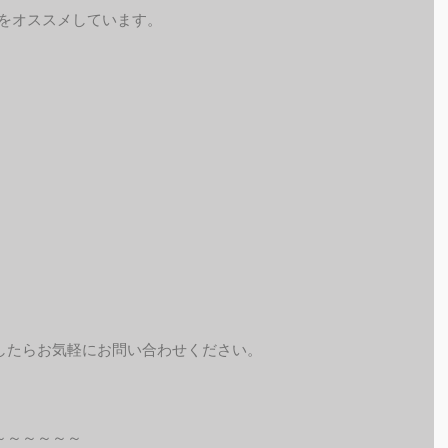
予約をオススメしています。
したらお気軽にお問い合わせください。
～～～～～～