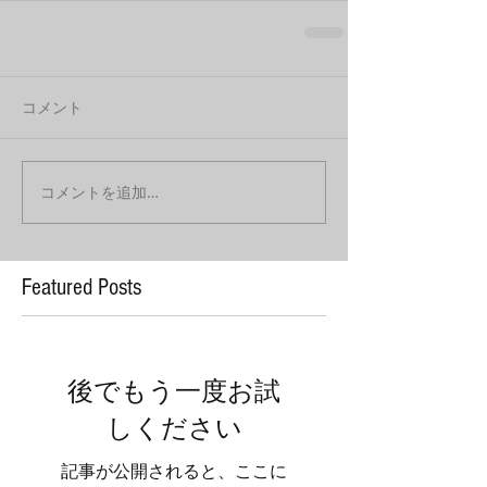
コメント
コメントを追加…
Featured Posts
後でもう一度お試
しください
記事が公開されると、ここに