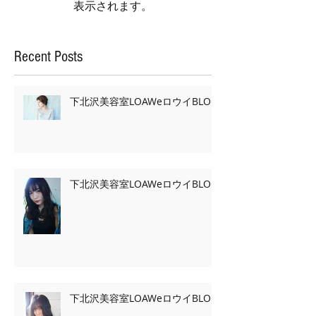
表示されます。
Recent Posts
下北沢美容室LOAWeロウイBLOG
下北沢美容室LOAWeロウイBLOG
下北沢美容室LOAWeロウイBLOG