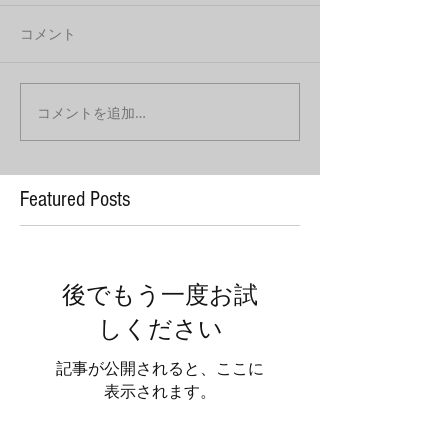
コメント
コメントを追加…
Featured Posts
後でもう一度お試
しください
記事が公開されると、ここに
表示されます。