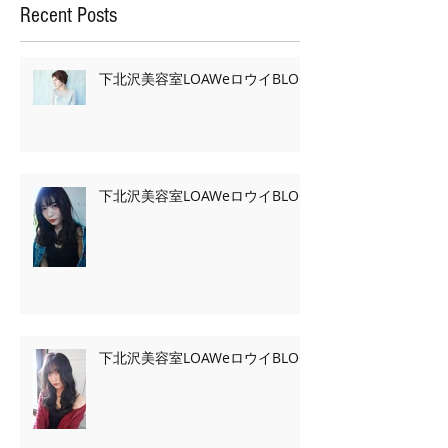
Recent Posts
下北沢美容室LOAWeロウイBLOG
下北沢美容室LOAWeロウイBLOG
下北沢美容室LOAWeロウイBLOG