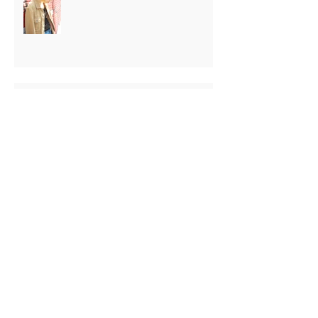
下北沢美容室LOAWeロウイBLOG
Archive
2020年2月
（7）
7件の記事
2020年1月
（13）
13件の記事
2019年11月
（2）
2件の記事
2019年10月
（3）
3件の記事
2019年9月
（2）
2件の記事
2019年5月
（39）
39件の記事