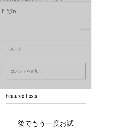
コメント
コメントを追加…
Featured Posts
後でもう一度お試